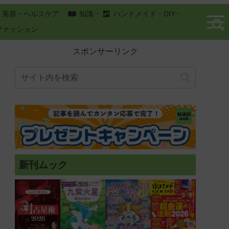
美容・ヘルスケア
知識
ハンドメイド・DIY
ファッション
スポンサーリンク
新刊ムック