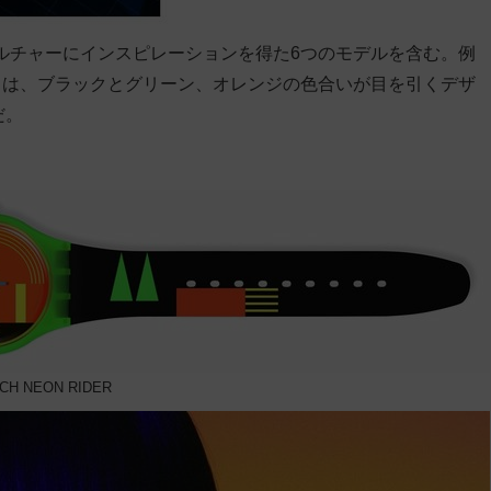
プカルチャーにインスピレーションを得た6つのモデルを含む。例
）
は、ブラックとグリーン、オレンジの色合いが目を引くデザ
だ。
CH NEON RIDER