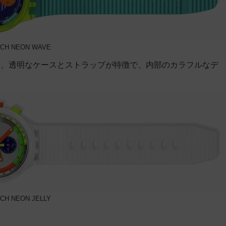
CH NEON WAVE
は、透明なケースとストラップが特徴で、内部のカラフルなデ
CH NEON JELLY