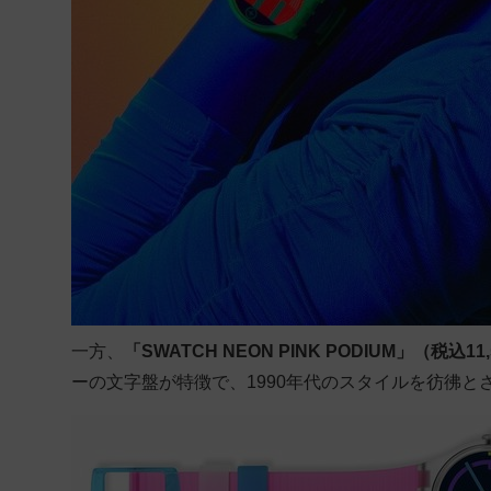
一方、
「SWATCH NEON PINK PODIUM」（税込11
ーの文字盤が特徴で、1990年代のスタイルを彷彿と