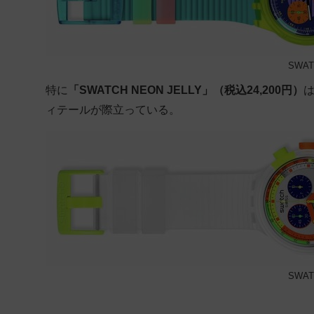
SWAT
特に
「SWATCH NEON JELLY」（税込24,200円）
ィテールが際立っている。
SWAT