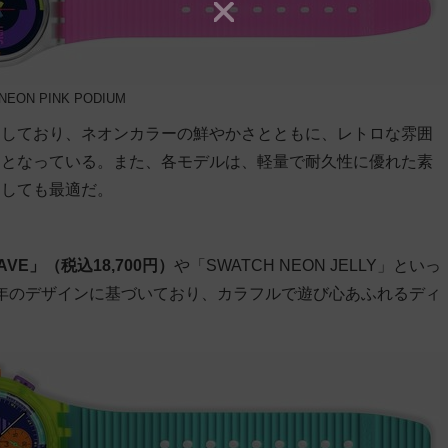
NEON PINK PODIUM
用しており、ネオンカラーの鮮やかさとともに、レトロな雰囲
ンとなっている。また、各モデルは、軽量で耐久性に優れた素
としても最適だ。
WAVE」（税込18,700円）
や「SWATCH NEON JELLY」といっ
93年のデザインに基づいており、カラフルで遊び心あふれるディ