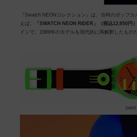
『Swatch NEONコレクション』は、当時のポッ
えば、
「SWATCH NEON RIDER」（税込12,650円
インで、1989年のモデルを現代的に再解釈したもの
SWAT