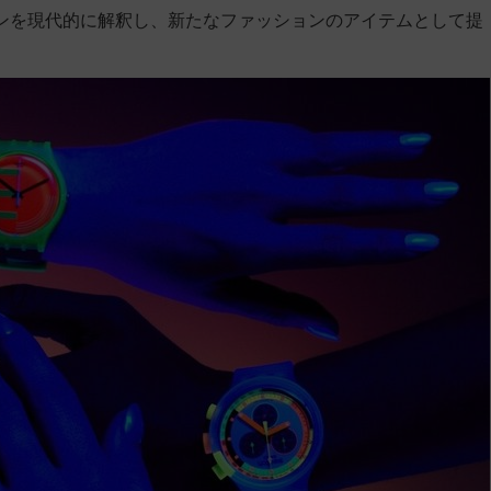
ザインを現代的に解釈し、新たなファッションのアイテムとして提