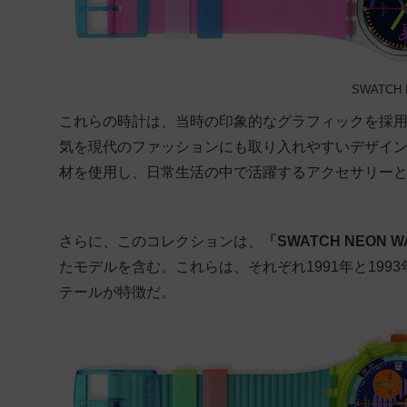
SWATCH 
これらの時計は、当時の印象的なグラフィックを採
気を現代のファッションにも取り入れやすいデザイ
材を使用し、日常生活の中で活躍するアクセサリー
さらに、このコレクションは、
「SWATCH NEON 
たモデルを含む。これらは、それぞれ1991年と19
テールが特徴だ。