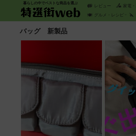
暮らしの中でベストな商品を選ぶ
レビュー
家電・
グルメ・レシピ
バッグ 新製品