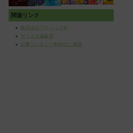
関連リンク
株式会社ブティック社
ゲッカヨ編集室
記事コンテンツ制作のご相談