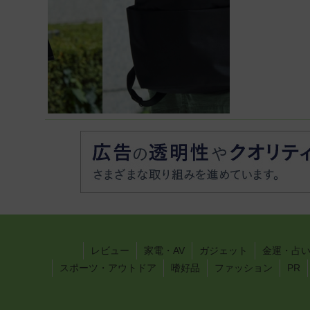
レビュー
家電・AV
ガジェット
金運・占
スポーツ・アウトドア
嗜好品
ファッション
PR