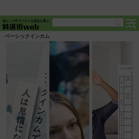
暮らしの中でベストな商品を選ぶ
ベーシックインカム