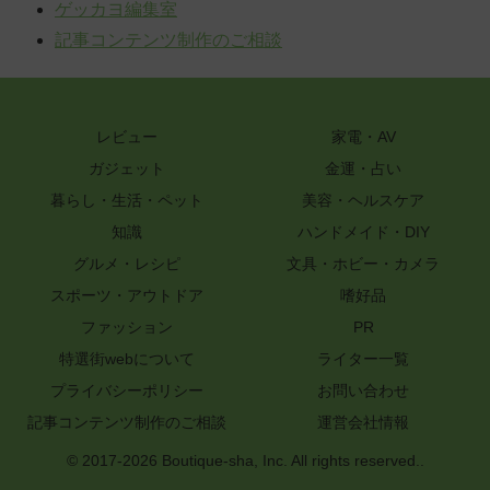
ゲッカヨ編集室
記事コンテンツ制作のご相談
レビュー
家電・AV
ガジェット
金運・占い
暮らし・生活・ペット
美容・ヘルスケア
知識
ハンドメイド・DIY
グルメ・レシピ
文具・ホビー・カメラ
スポーツ・アウトドア
嗜好品
ファッション
PR
特選街webについて
ライター一覧
プライバシーポリシー
お問い合わせ
記事コンテンツ制作のご相談
運営会社情報
© 2017-2026 Boutique-sha, Inc. All rights reserved..