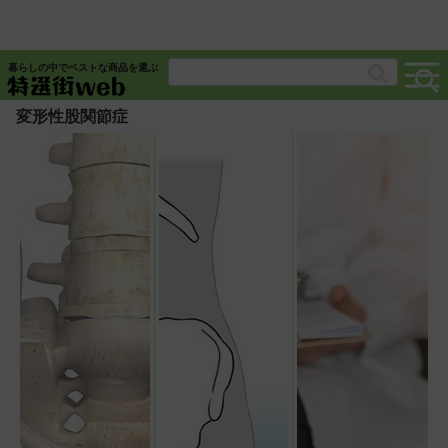
暮らしの中でベストな商品を選ぶ
変形性股関節症