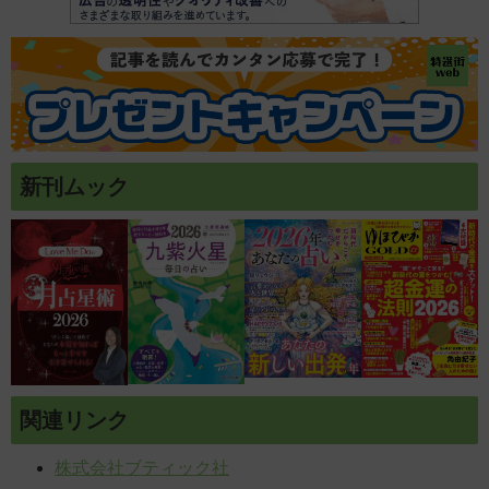
新刊ムック
関連リンク
株式会社ブティック社