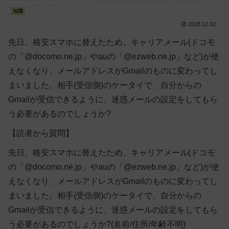
知識
2018.12.02
先日、格安スマホに替えたため、キャリアメール(ドコモ
の「@docomo.ne.jp」やauの「@ezweb.ne.jp」など)が使
えなくなり、メールアドレスがGmailのものに変わってし
まいました。相手(受信側)のケータイで、自分からの
Gmailが受信できるように、迷惑メールの設定をしてもら
う必要があるのでしょうか?
【読者から質問】
先日、格安スマホに替えたため、キャリアメール(ドコモ
の「@docomo.ne.jp」やauの「@ezweb.ne.jp」など)が使
えなくなり、メールアドレスがGmailのものに変わってし
まいました。相手(受信側)のケータイで、自分からの
Gmailが受信できるように、迷惑メールの設定をしてもら
う必要があるのでしょうか?
(名前/住所/年齢不明)