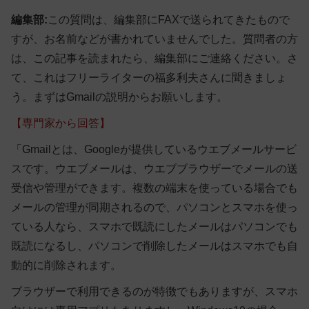
編集部:
この質問は、編集部にFAXで送られてきたもので
すが、お名前などが書かれていませんでした。質問者の方
は、この記事を読まれたら、編集部にご連絡ください。さ
て、これはフリーライターの福多利夫さんに聞きましょ
う。まずはGmailの説明からお願いします。
【専門家から回答】
「Gmailとは、Googleが提供しているウエブメールサービ
スです。ウエブメールは、ウエブブラウザーでメールの送
受信や管理ができます。複数の端末を使っている場合でも
メールの管理が同期されるので、パソコンとスマホを使っ
ている人なら、スマホで既読にしたメールはパソコンでも
既読になるし、パソコンで削除したメールはスマホでも自
動的に削除されます。
ブラウザーで利用できるのが特徴でもありますが、スマホ