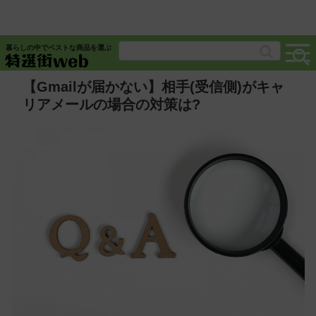
暮らしの中でベストな商品を選ぶ
【Gmailが届かない】相手(受信側)がキャ
リアメールの場合の対策は?