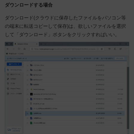
ダウンロードする場合
ダウンロード(クラウドに保存したファイルをパソコン等
の端末に転送コピーして保存)は、欲しいファイルを選択
して「ダウンロード」ボタンをクリックすればいい。