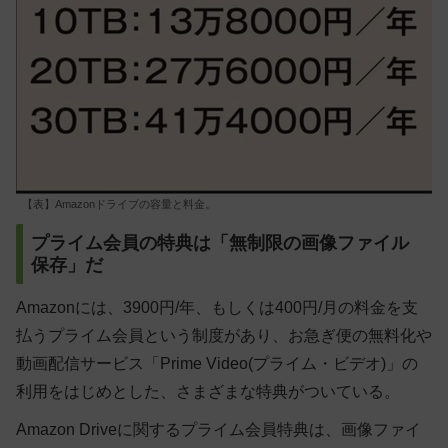
【表】Amazonドライブの容量と料金。
プライム会員の特典は「無制限の画像ファイル
保存」だ
Amazonには、3900円/年、もしくは400円/月の料金を支
払うプライム会員という制度があり、お急ぎ便の無料化や
動画配信サービス「Prime Video(プライム・ビデオ)」の
利用をはじめとした、さまざまな特典がついている。
Amazon Driveに関するプライム会員特典は、画像ファイ