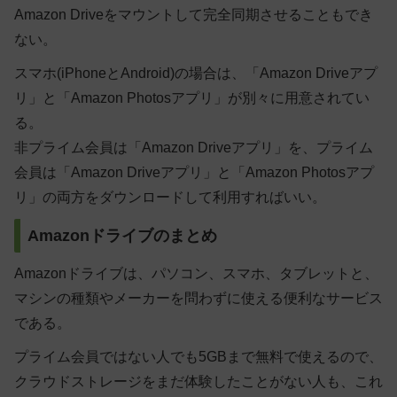
Amazon Driveをマウントして完全同期させることもでき
ない。
スマホ(iPhoneとAndroid)の場合は、「Amazon Driveアプ
リ」と「Amazon Photosアプリ」が別々に用意されてい
る。
非プライム会員は「Amazon Driveアプリ」を、プライム
会員は「Amazon Driveアプリ」と「Amazon Photosアプ
リ」の両方をダウンロードして利用すればいい。
Amazonドライブのまとめ
Amazonドライブは、パソコン、スマホ、タブレットと、
マシンの種類やメーカーを問わずに使える便利なサービス
である。
プライム会員ではない人でも5GBまで無料で使えるので、
クラウドストレージをまだ体験したことがない人も、これ