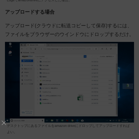
アップロードする場合
アップロード(クラウドに転送コピーして保存)するには、
ファイルをブラウザーのウインドウにドロップするだけ。
デスクトップにあるファイルをamazon driveにドロップしてアップロードすれば
よい。