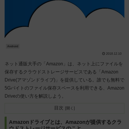
Android
2018.12.10
ネット通販大手の「Amazon」は、ネット上にファイルを
保存するクラウドストレージサービスである「Amazon
Drive(アマゾンドライブ)」を提供している。誰でも無料で
5Gバイトのファイル保存スペースを利用できる、Amazon
Driveの使い方を解説しよう。
目次
Amazonドライブとは、Amazonが提供するクラ
ウドストレージサービスのこと