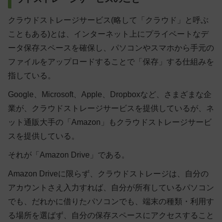
クラウドストレージサービス(略して「クラウド」と呼ぶ
こともある)とは、インターネット上にプライベートなデ
ータ保存スペースを確保し、パソコンやスマホから手元の
ファイルをアップロードすることで「保存」する仕組みを
指している。
Google、Microsoft、Apple、Dropboxなど、さまざまな企
業が、クラウドストレージサービスを提供しているが、ネ
ット通販大手の「Amazon」もクラウドストレージサービ
スを提供している。
それが「Amazon Drive」である。
Amazon Driveに限らず、クラウドストレージは、自分の
アカウントさえ入力すれば、自分が所有しているパソコン
でも、だれかに借りたパソコンでも、端末の種類・利用す
る場所を選ばず、自分の保存スペースにアクセスすること