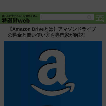
暮らしの中でベストな商品を選ぶ
【Amazon Driveとは】アマゾンドライブ
の料金と賢い使い方を専門家が解説!