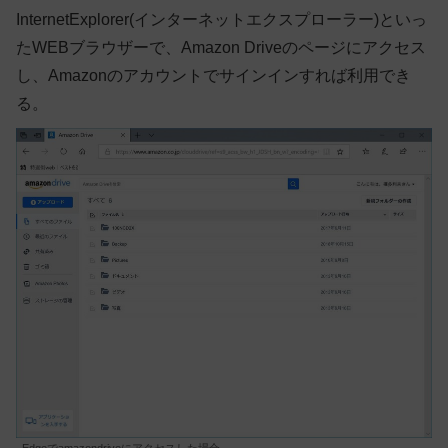
InternetExplorer(インターネットエクスプローラー)といっ
たWEBブラウザーで、Amazon Driveのページにアクセス
し、Amazonのアカウントでサインインすれば利用でき
る。
Edgeでamazondriveにアクセスした場合。