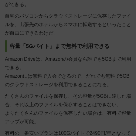
ができる。
自宅のパソコンからクラウドストレージに保存したファイ
ルを、出張先のホテルからスマホに転送するといったこと
が自由にできるわけだ。
容量「5Gバイト」まで無料で利用できる
Amazon Driveは、Amazonの会員なら誰でも5GBまで利用
できる。
Amazonには無料で入会できるので、だれでも無料で5GB
のクラウドストレージを利用できることになる。
たくさんのファイルを保存し、その容量が5GBに達した場
合、それ以上のファイルを保存することはできない。
よりたくさんのファイルを保存したい場合は、有料で容量
アップが可能。
有料の一番安いプランは100Gバイトで2490円/年となって