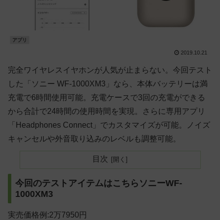
アプリ
2019.10.21
完全ワイヤレスイヤホンが人気が止まらない。今回テスト
した「ソニー WF-1000XM3」なら、本体バッテリーは満
充電で6時間使用可能。充電ケースで3回の充電ができる
から合計で24時間の使用時間を実現。さらに専用アプリ
「Headphones Connect」でカスタマイズが可能。ノイズ
キャンセルや外音取り込みのレベルも調整可能。
目次
今回のテストアイテムはこちらソニーWF-
1000XM3
実売価格例:2万7950円