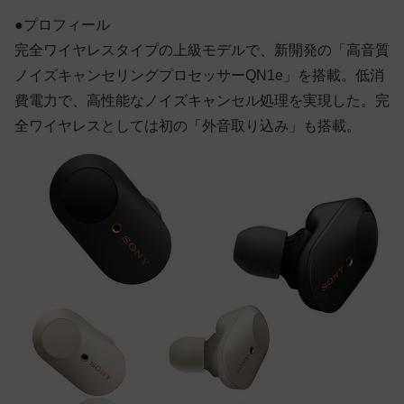
●プロフィール
完全ワイヤレスタイプの上級モデルで、新開発の「高音質
ノイズキャンセリングプロセッサーQN1e」を搭載。低消
費電力で、高性能なノイズキャンセル処理を実現した。完
全ワイヤレスとしては初の「外音取り込み」も搭載。