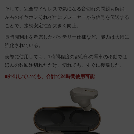
そして、完全ワイヤレスで気になる音切れの問題も解消。
左右のイヤホンそれぞれにプレーヤーから信号を伝送する
ことで、接続安定性が大きく向上。
長時間利用を考慮したバッテリー仕様など、能力は大幅に
強化されている。
実際に使用しても、1時間程度の都心部の電車の移動では
ほんの数回途切れただけ。切れても、すぐに復帰した。
■外出していても、合計で24時間使用可能