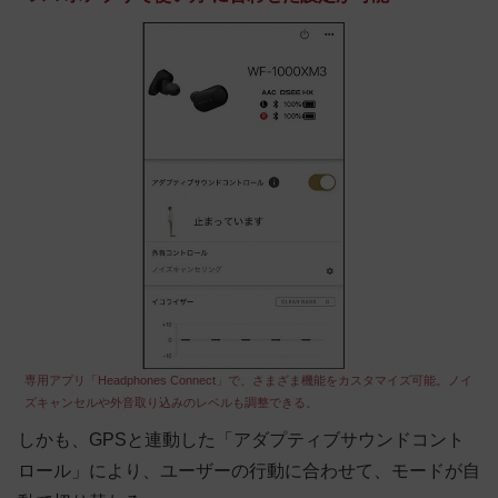
専用アプリ「Headphones Connect」で、さまざま機能をカスタマイズ可能。ノイ
ズキャンセルや外音取り込みのレベルも調整できる。
しかも、GPSと連動した「アダプティブサウンドコント
ロール」により、ユーザーの行動に合わせて、モードが自