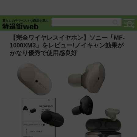
暮らしの中でベストな商品を選ぶ
【完全ワイヤレスイヤホン】ソニー「MF-
1000XM3」をレビュー!ノイキャン効果が
かなり優秀で使用感良好