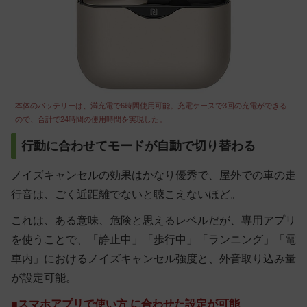
本体のバッテリーは、満充電で6時間使用可能。充電ケースで3回の充電ができる
ので、合計で24時間の使用時間を実現した。
行動に合わせてモードが自動で切り替わる
ノイズキャンセルの効果はかなり優秀で、屋外での車の走
行音は、ごく近距離でないと聴こえないほど。
これは、ある意味、危険と思えるレベルだが、
専用アプリ
を使うことで、「静止中」「歩行中」「ランニング」「電
車内」におけるノイズキャンセル強度と、外音取り込み量
が設定可能
。
■スマホアプリで使い方 に合わせた設定が可能