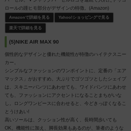
ロールの踵ヒモ部分がデザインの特徴。(Amazon)
Amazonで詳細を見る
Yahoo!ショッピングで見る
楽天で詳細を見る
(5)NIKE AIR MAX 90
個性的なデザインと優れた機能性が特徴のハイテクスニー
カー。
シンプルなファッションのワンポイントに、定番の「エア
マックス」がおすすめ。大ぶりでゴツゴツとしたシェイプ
は、スキニーパンツにあわせても、ワイドパンツにあわせ
ても、ファッションにアクセントになることまちがいな
し。ロングワンピースに合わせると、今どきっぽくなるこ
とうけあい!
高いソールは、クッション性が高く、長時間歩いても
OK。機能性に加え、脚長効果もあるのが、筆者のような