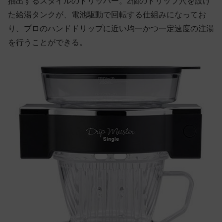
抽出するスタイルのドリッパー。2個のドリップ穴を設け
た給湯タンクが、電池駆動で回転する仕組みになってお
り、プロのハンドドリップに近い均一かつ一定速度の注湯
を行うことができる。