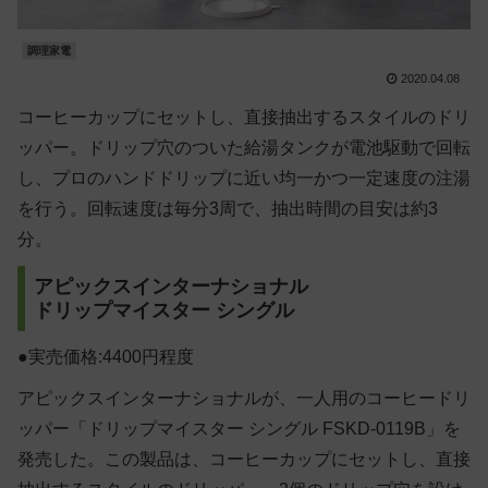
調理家電
2020.04.08
コーヒーカップにセットし、直接抽出するスタイルのドリ
ッパー。ドリップ穴のついた給湯タンクが電池駆動で回転
し、プロのハンドドリップに近い均一かつ一定速度の注湯
を行う。回転速度は毎分3周で、抽出時間の目安は約3
分。
アピックスインターナショナル
ドリップマイスター シングル
●実売価格:4400円程度
アピックスインターナショナルが、一人用のコーヒードリ
ッパー「ドリップマイスター シングル FSKD-0119B」を
発売した。この製品は、コーヒーカップにセットし、直接