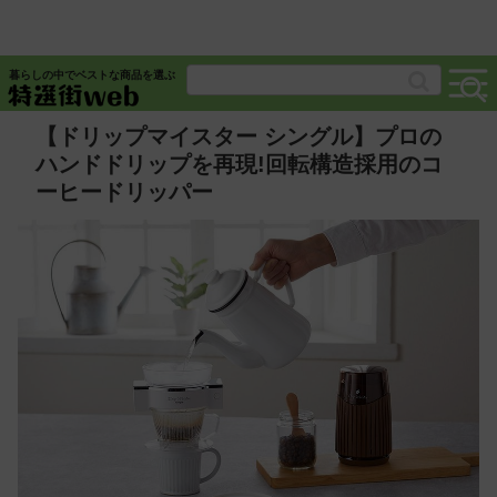
暮らしの中でベストな商品を選ぶ
【ドリップマイスター シングル】プロの
ハンドドリップを再現!回転構造採用のコ
ーヒードリッパー