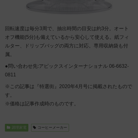
回転速度は毎分3周で、抽出時間の目安は約3分。オート
オフ機能(5分)も備えているから安心して使える。紙フィ
ルター、ドリップバッグの両方に対応。専用収納袋も付
属。
●問い合わせ先:アピックスインターナショナル 06-6632-
0811
※この記事は『特選街』2020年4月号に掲載されたもので
す。
※価格は記事作成時のものです。
調理家電
コーヒーメーカー