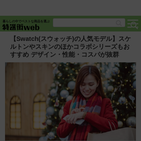
暮らしの中でベストな商品を選ぶ
【Swatch(スウォッチ)の人気モデル】スケ
ルトンやスキンのほかコラボシリーズもお
すすめ デザイン・性能・コスパが抜群