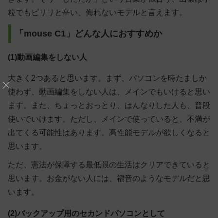
粒でもピリリと辛い、侮れないモデルと言えます。
「mouse C1」どんな人におすすめか
(1)動画編集をしない人
大きく2つあると思います。まず、パソコンを時たましか
使わず、動画編集をしない人は、メインでもいけると思い
ます。また、ちょっとおっとり、はんなりした人も、普段
使いでいけます。ただし、メインで使っていると、不満が
出てくる可能性はあります。高性能モデルが欲しくなると
思います。
ただ、憲法が保障する最低限の生活はクリアできていると
思います。お金がない人には、福音のようなモデルだと思
います。
(2)バックアップ用のセカンドパソコンとして