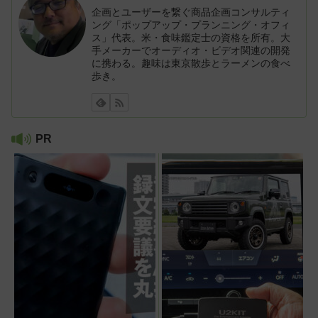
企画とユーザーを繋ぐ商品企画コンサルティ
ング「ポップアップ・プランニング・オフィ
ス」代表。米・食味鑑定士の資格を所有。大
手メーカーでオーディオ・ビデオ関連の開発
に携わる。趣味は東京散歩とラーメンの食べ
歩き。
PR