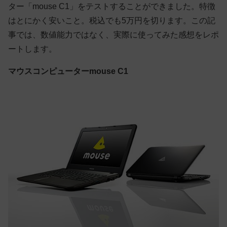
ター「mouse C1」をテストすることができました。特徴
はとにかく安いこと。税込でも5万円を切ります。この記
事では、数値能力ではなく、実際に使ってみた感想をレポ
ートします。
マウスコンピューターmouse C1