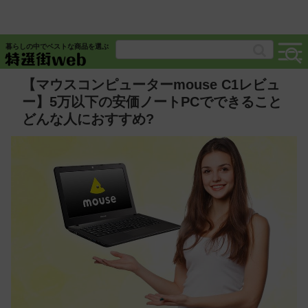
暮らしの中でベストな商品を選ぶ
【マウスコンピューターmouse C1レビュ
ー】5万以下の安価ノートPCでできること
どんな人におすすめ?