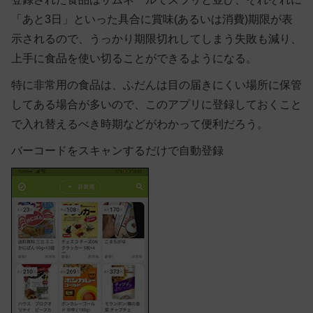
「あと3日」といった具合に賞味(あるいは消費)期限が表
示されるので、うっかり期限切れしてしまう失敗も減り、
上手に食品を使い切ることができるようになる。
特に非常用の食品は、ふだんは目の届きにくい場所に保管
してある場合が多いので、このアプリに登録しておくこと
で入れ替えるべき時期などがわかって便利だろう。
バーコードをスキャンするだけで自動登録