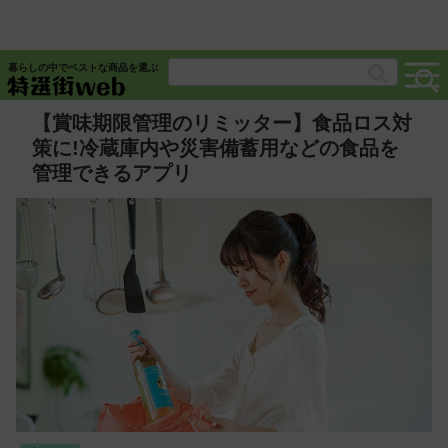
暮らしの中でベストな商品を選ぶ
【賞味期限管理のリミッター】食品ロス対
策に!冷蔵庫内や災害備蓄用などの食品を
管理できるアプリ