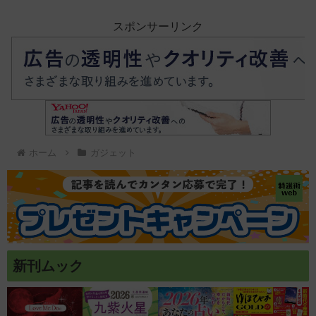
スポンサーリンク
ホーム
ガジェット
新刊ムック