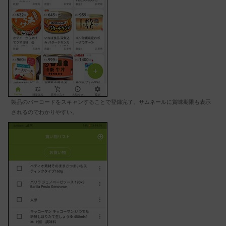
製品のバーコードをスキャンすることで登録完了。サムネールに賞味期限も表示
されるのでわかりやすい。