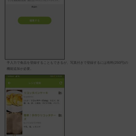
手入力で食品を登録することもできるが、写真付きで登録するには有料(250円)の
機能追加が必要。