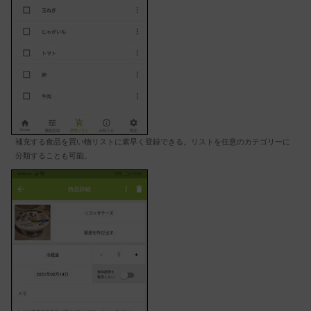
補充する食品を買い物リストに素早く登録できる。リストを任意のカテゴリーに
分類することも可能。