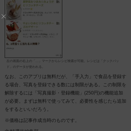
左の画面の右上の「…」マークからレシピ検索が可能。レシピは「クックパッ
ド」のデータが使われる。
なお、このアプリは無料だが、「手入力」で食品を登録す
る場合、写真を登録できる数には制限がある。この制限を
解除するには「写真撮影・登録機能」(250円)の機能追加
が必要。まずは無料で使ってみて、必要性を感じたら追加
をするといいだろう。
※価格は記事作成当時のものです。