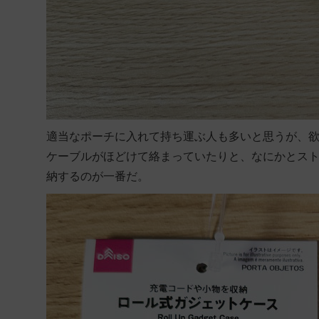
適当なポーチに入れて持ち運ぶ人も多いと思うが、
ケーブルがほどけて絡まっていたりと、なにかとス
納するのが一番だ。