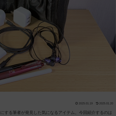
2025.01.19
2025.01.20
ーにする筆者が発見した気になるアイテム。今回紹介するのは