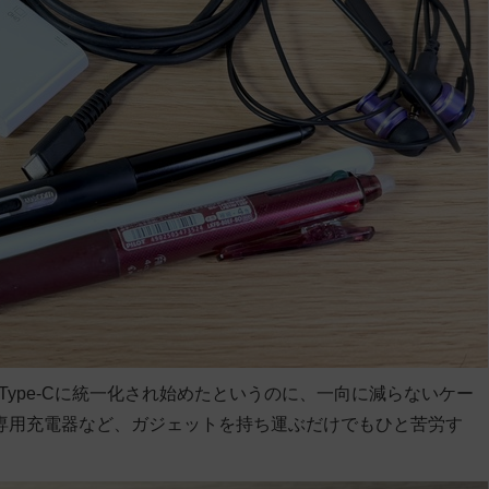
Type-Cに統一化され始めたというのに、一向に減らないケー
専用充電器など、ガジェットを持ち運ぶだけでもひと苦労す