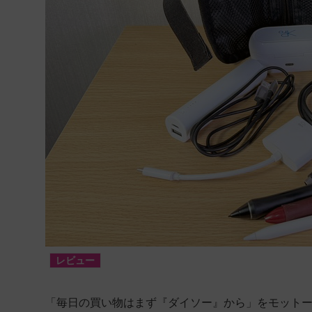
レビュー
「毎日の買い物はまず『ダイソー』から」をモット