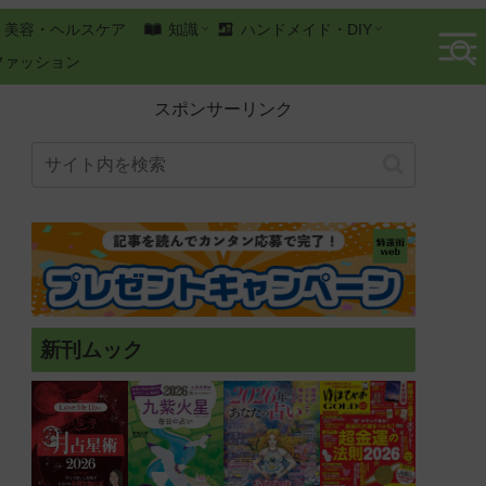
美容・ヘルスケア
知識
ハンドメイド・DIY
ファッション
スポンサーリンク
新刊ムック