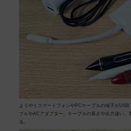
ようやくスマートフォンやPCケーブルの端子がUSB 
ブルやACアダプター。ケーブルの長さや出力違い、
る。