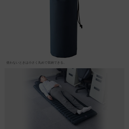
使わないときは小さく丸めて収納できる。