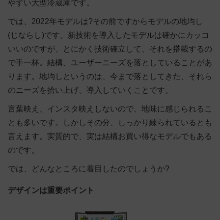
やすい大型冷蔵庫です。
では、2022年モデルは?その前ですからモデルの地均し
(じならし)です。新技術を導入したモデルは確かにカッコ
いいのですが、とにかく技術確立して、それを搭載するの
で手一杯。結構、ユーザーニーズを落としていることがあ
ります。地均しというのは、今まで落としてきた、それら
のニーズを拾い上げ、導入していくことです。
言葉映え、インスタ映えしないので、地味に感じられるこ
とも多いです。しかしその分、しっかり練られているとも
言えます。実質的で、実は結構お買い得なモデルでもある
のです。
では、どんなところに着目したのでしょうか?
デザインは重要ポイント