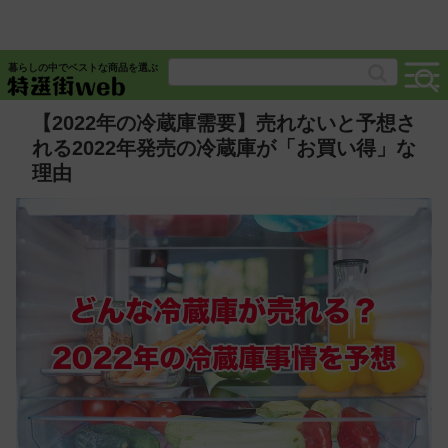
暮らしの中でベストな商品を選ぶ
【2022年の冷蔵庫需要】売れないと予想さ
れる2022年発売の冷蔵庫が「お買い得」な
理由