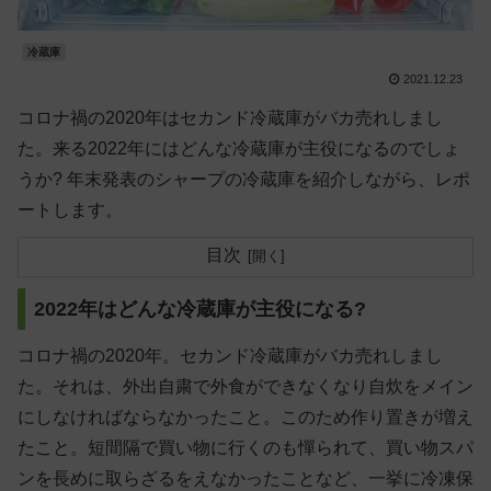
冷蔵庫
2021.12.23
コロナ禍の2020年はセカンド冷蔵庫がバカ売れしまし
た。来る2022年にはどんな冷蔵庫が主役になるのでしょ
うか? 年末発表のシャープの冷蔵庫を紹介しながら、レポ
ートします。
目次
2022年はどんな冷蔵庫が主役になる?
コロナ禍の2020年。セカンド冷蔵庫がバカ売れしまし
た。それは、外出自粛で外食ができなくなり自炊をメイン
にしなければならなかったこと。このため作り置きが増え
たこと。短間隔で買い物に行くのも憚られて、買い物スパ
ンを長めに取らざるをえなかったことなど、一挙に冷凍保