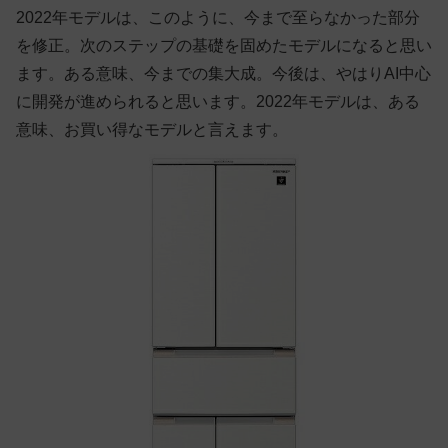
2022年モデルは、このように、今まで至らなかった部分
を修正。次のステップの基礎を固めたモデルになると思い
ます。ある意味、今までの集大成。今後は、やはりAI中心
に開発が進められると思います。2022年モデルは、ある
意味、お買い得なモデルと言えます。