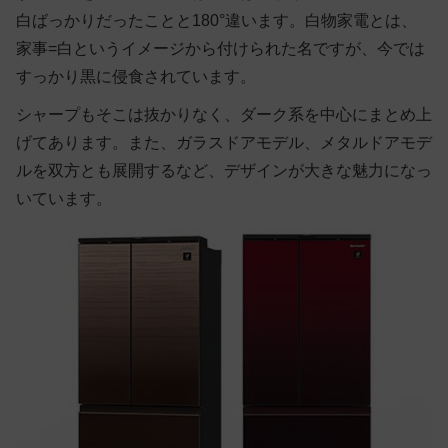
白ばっかりだったことと180°違います。白物家電とは、
家事=白というイメージから付けられた名ですが、今では
すっかり黒に侵食されています。
シャープもそこは抜かりなく、ダーク系を中心にまとめ上
げてあります。また、ガラスドアモデル、メタルドアモデ
ルを双方とも展開するなど、デザインが大きな魅力になっ
いています。