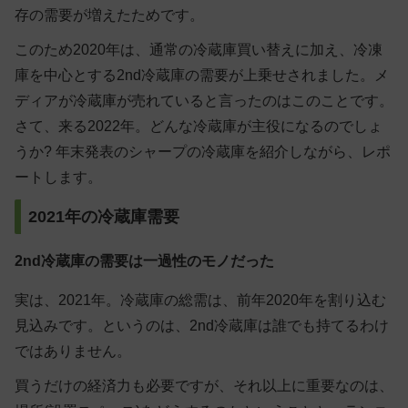
存の需要が増えたためです。
このため2020年は、通常の冷蔵庫買い替えに加え、冷凍
庫を中心とする2nd冷蔵庫の需要が上乗せされました。メ
ディアが冷蔵庫が売れていると言ったのはこのことです。
さて、来る2022年。どんな冷蔵庫が主役になるのでしょ
うか? 年末発表のシャープの冷蔵庫を紹介しながら、レポ
ートします。
2021年の冷蔵庫需要
2nd冷蔵庫の需要は一過性のモノだった
実は、2021年。冷蔵庫の総需は、前年2020年を割り込む
見込みです。というのは、2nd冷蔵庫は誰でも持てるわけ
ではありません。
買うだけの経済力も必要ですが、それ以上に重要なのは、