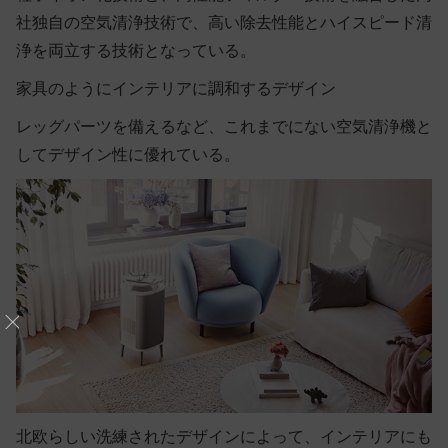
社独自の空気清浄技術で、高い除去性能とハイスピード清
浄を両立する技術となっている。
家具のようにインテリアに調和するデザイン
レッグパーツを備えるなど、これまでにない空気清浄機と
してデザイン性に優れている。
北欧らしい洗練されたデザインによって、インテリアにも