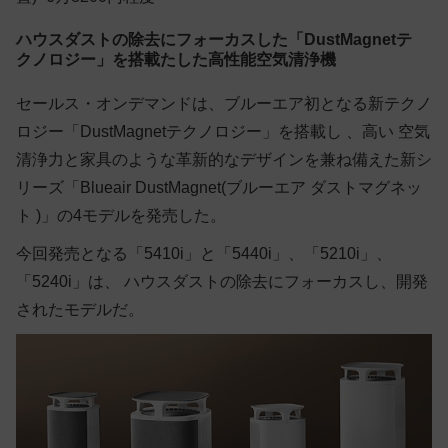
ハウスダストの除去にフォーカスした「DustMagnetテ
クノロジー」を搭載たした高性能空気清浄機
セールス・オンデマンドは、ブルーエア初となる新テクノ
ロジー「DustMagnetテクノロジー」を搭載し 、高い 空気
清浄力と家具のような革新的なデザインを兼ね備えた新シ
リーズ「Blueair DustMagnet(ブルーエア ダストマグネッ
ト )」の4モデルを発売した。
今回発売となる「5410i」と「5440i」、「5210i」、
「5240i」は、 ハウスダストの除去にフォーカスし、開発
されたモデルだ。