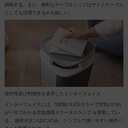
調和する。また、便利なテーブルトップはサイドテーブル
としても活用できるのも嬉しい。
操作性及び利便性を追求したインターフェイス
インターフェイスには、5段階のLEDカラーで空気の汚れ
が一目でわかる空気環境ステータスランプ を実装してい
る。 操作ボタンは2つのみ。シンプルで使いやすい操作パ