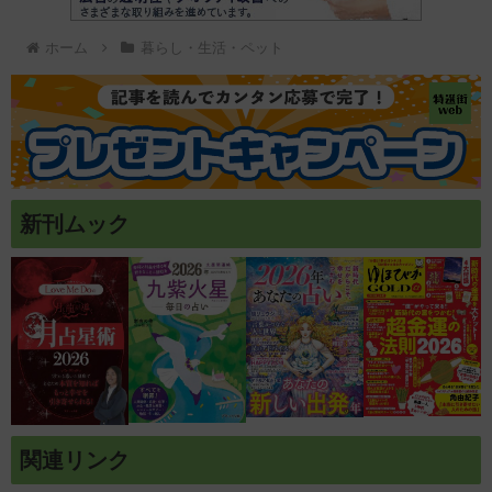
ホーム
暮らし・生活・ペット
新刊ムック
関連リンク