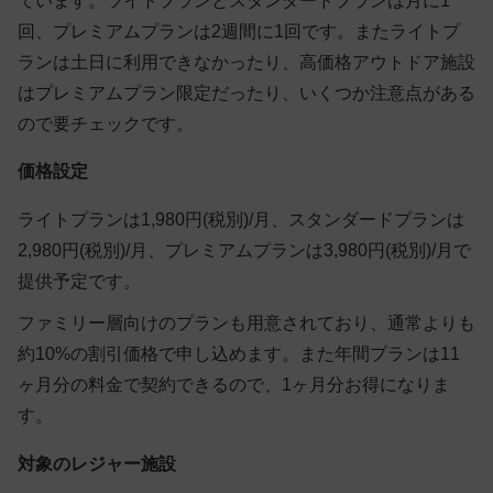
ています。ライトプランとスタンダードプランは月に1
回、プレミアムプランは2週間に1回です。またライトプ
ランは土日に利用できなかったり、高価格アウトドア施設
はプレミアムプラン限定だったり、いくつか注意点がある
ので要チェックです。
価格設定
ライトプランは1,980円(税別)/月、スタンダードプランは
2,980円(税別)/月、プレミアムプランは3,980円(税別)/月で
提供予定です。
ファミリー層向けのプランも用意されており、通常よりも
約10%の割引価格で申し込めます。また年間プランは11
ヶ月分の料金で契約できるので、1ヶ月分お得になりま
す。
対象のレジャー施設