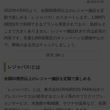
2022.03.30
2022年4月8日より、全国80箇所以上のレジャー施設を定
額で楽しめる「レジャパス!」がスタートします。1,980円
(税別)/月で利用できるプランも用意されており、負担もそ
こまで大きくありません。レジャー施設好きの方は必見の
内容です。先着1,000名限定のキャンペーンも開催中なの
で、興味のある方はチェックしましょう。
目次
レジャパス!とは
全国80箇所以上のレジャー施設を定額で楽しめる
「レジャパス!」とは、株式会社ORIGRESS PARKS(オリ
グレスパークス)が提供するエンタメ系のサブスクリプシ
ョンサービス。水族館や動物園、サウナや温泉など、全国