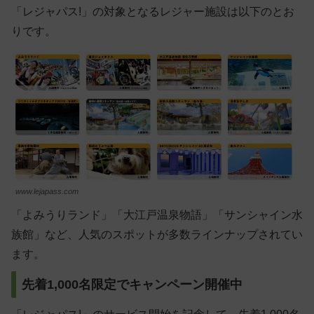
「レジャパス!」の対象となるレジャー施設は以下のとお
りです。
www.lejapass.com
「よみうりランド」「大江戸温泉物語」「サンシャイン水
族館」など、人気のスポットが多数ラインナップされてい
ます。
先着1,000名限定でキャンペーン開催中