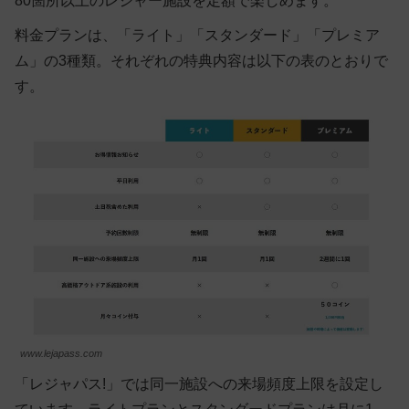
80箇所以上のレジャー施設を定額で楽しめます。
料金プランは、「ライト」「スタンダード」「プレミア
ム」の3種類。それぞれの特典内容は以下の表のとおりで
す。
www.lejapass.com
「レジャパス!」では同一施設への来場頻度上限を設定し