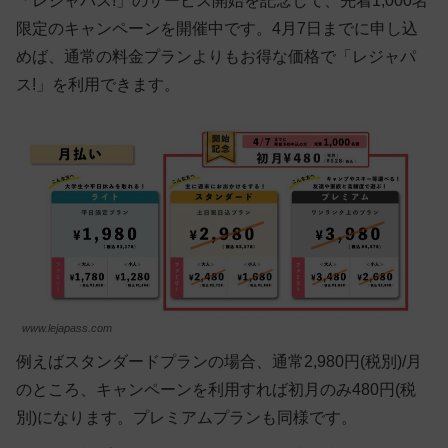
「レジャパス!」のサービス開始を記念して、先着1,000名
限定のキャンペーンを開催中です。4月7日までに申し込
めば、通常の料金プランよりもお得な価格で「レジャパ
ス!」を利用できます。
www.lejapass.com
例えばスタンダードプランの場合、通常2,980円(税別)/月
のところ、キャンペーンを利用すれば初月のみ480円(税
別)になります。プレミアムプランも同様です。