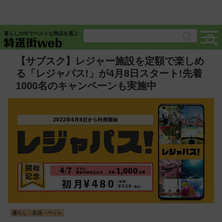
暮らしの中でベストな商品を選ぶ
【サブスク】レジャー施設を定額で楽しめ
る「レジャパス!」が4月8日スタート!先着
1000名のキャンペーンも実施中
暮らし・生活・ペット