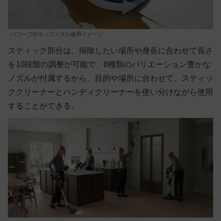
パワープロモップノズル使用イメージ
スティック部分は、掃除したい場所や身長に合わせて長さ
を10段階の調整が可能で、8種類のバリエーション豊かな
ノズルが付属するから、目的や場所に合わせて、スティッ
ククリーナーとハンディクリーナーを使い分けながら使用
することができる。