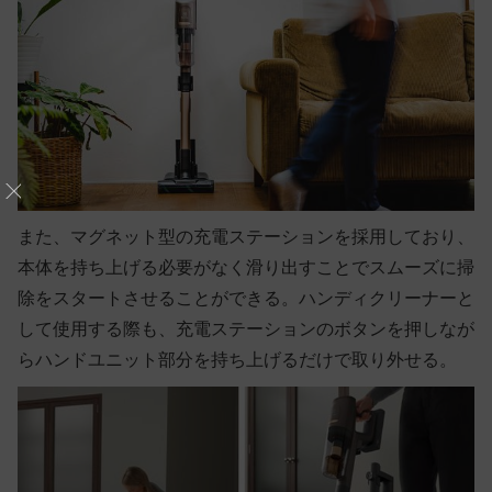
また、マグネット型の充電ステーションを採用しており、
本体を持ち上げる必要がなく滑り出すことでスムーズに掃
除をスタートさせることができる。ハンディクリーナーと
して使用する際も、充電ステーションのボタンを押しなが
らハンドユニット部分を持ち上げるだけで取り外せる。