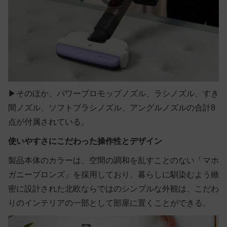
▶そのほか、パワープロモップノズル、ラシノズル、すき
間ノズル、ソフトブラシノズル、アングルノズルの合計8
点が付属されている。
使いやすさにこだわった操作性とデザイン
製品本体のカラーは、空間の調和を乱すことのない「マホ
ガニーブロンズ」を採用しており、暮らしに馴染むよう緻
密に設計された北欧ならではのシンプルな外観は、こだわ
りのインテリアの一部として部屋に置くことができる。