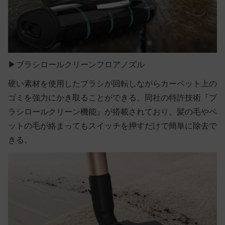
▶ブラシロールクリーンフロアノズル
硬い素材を使用したブラシが回転しながらカーペット上の
ゴミを強力にかき取ることができる。同社の特許技術『ブ
ラシロールクリーン機能』が搭載されており、髪の毛やペ
ットの毛が絡まってもスイッチを押すだけで簡単に除去で
きる。