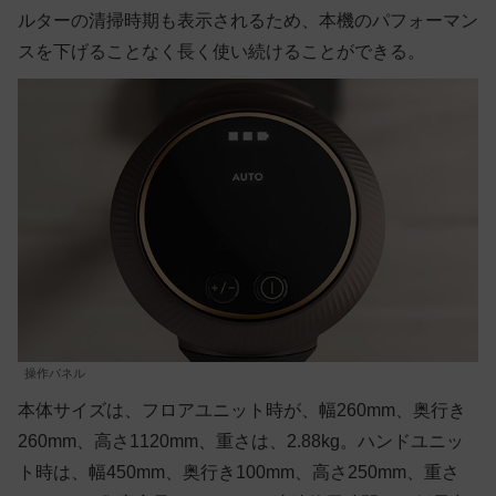
ルターの清掃時期も表示されるため、本機のパフォーマン
スを下げることなく長く使い続けることができる。
操作パネル
本体サイズは、フロアユニット時が、幅260mm、奥行き
260mm、高さ1120mm、重さは、2.88kg。ハンドユニッ
ト時は、幅450mm、奥行き100mm、高さ250mm、重さ