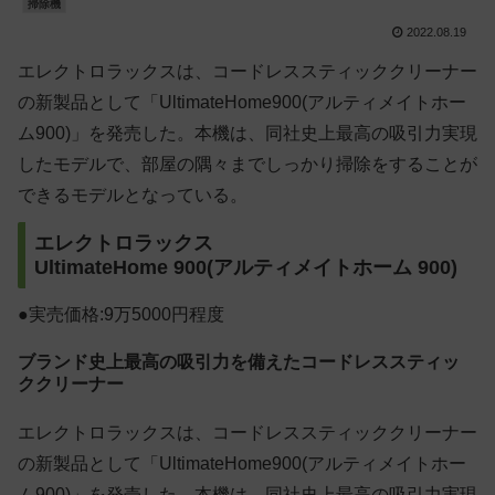
掃除機
2022.08.19
エレクトロラックスは、コードレススティッククリーナー
の新製品として「UltimateHome900(アルティメイトホー
ム900)」を発売した。本機は、同社史上最高の吸引力実現
したモデルで、部屋の隅々までしっかり掃除をすることが
できるモデルとなっている。
エレクトロラックス
UltimateHome 900(アルティメイトホーム 900)
●実売価格:9万5000円程度
ブランド史上最高の吸引力を備えたコードレススティッ
ククリーナー
エレクトロラックスは、コードレススティッククリーナー
の新製品として「UltimateHome900(アルティメイトホー
ム900)」を発売した。本機は、同社史上最高の吸引力実現