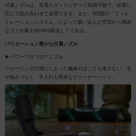
付属ノズルは、充電スタンドにすべて収納可能で、必要に
応じで組み合わせて使用できる。また、5段階の「フィル
トレーションシステム」によって吸い込んだ空気から微細
なゴミを最大99.99%除去してくれる。
バリエーション豊かな付属ノズル
▶パワープロフロアノズル
フローリングの溝にたまった繊維やほこりも逃さない。毛
が絡みづらく、手入れも簡単なクリーナーヘッド。