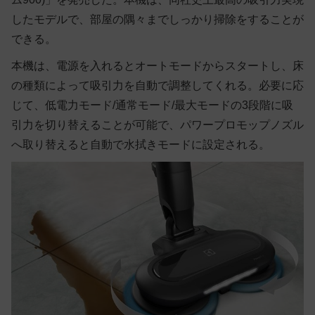
したモデルで、部屋の隅々までしっかり掃除をすることが
できる。
本機は、電源を入れるとオートモードからスタートし、床
の種類によって吸引力を自動で調整してくれる。必要に応
じて、低電力モード/通常モード/最大モードの3段階に吸
引力を切り替えることが可能で、パワープロモップノズル
へ取り替えると自動で水拭きモードに設定される。