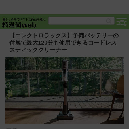
暮らしの中でベストな商品を選ぶ
【エレクトロラックス】予備バッテリーの
付属で最大120分も使用できるコードレス
スティッククリーナー