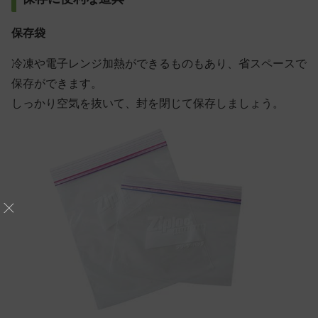
保存袋
冷凍や電子レンジ加熱ができるものもあり、省スペースで
保存ができます。
しっかり空気を抜いて、封を閉じて保存しましょう。