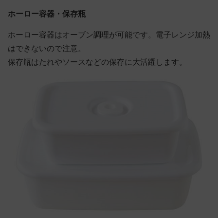
ホーロー容器・保存瓶
ホーロー容器はオーブン調理が可能です。電子レンジ加熱
はできないので注意。
保存瓶はたれやソースなどの保存に大活躍します。