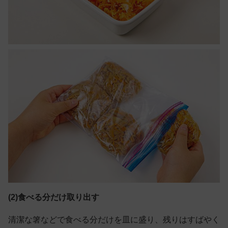
(2)食べる分だけ取り出す
清潔な箸などで食べる分だけを皿に盛り、残りはすばやく