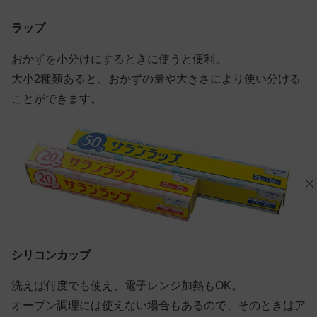
ラップ
おかずを小分けにするときに使うと便利。
大小2種類あると、おかずの量や大きさにより使い分ける
ことができます。
シリコンカップ
洗えば何度でも使え、電子レンジ加熱もOK。
オーブン調理には使えない場合もあるので、そのときはア