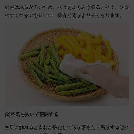
野菜は水分が多いため、水けをよくふき取ることで、傷み
やすくなるのを防いで、保存期間がより長くなります。
(2)空気を抜いて密閉する
空気に触れると食材が酸化して味が落ちたり腐敗する恐れ