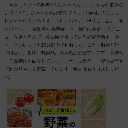
「ささっとできる料理が思いつかない…」こんなお悩みな
いですか? この本があれば解決できます! 食材ごとにレシ
ピが分かれているうえ、「作りおき」「ボリューム」「食
材ひとつ」「超長持ち!保存食」と、目的に合わせてメニ
ューを選べるので、冷蔵庫で余っている野菜が活用しやす
く、どのレシピも15分以内で作れます。また、野菜だけ
ではなく、果物、乳製品、肉や魚の消費アイデア、長持ち
する保存法も紹介しています。オールカラー、豊富な写真
でわかりやすく解説しています。食材はもうロスしませ
ん!