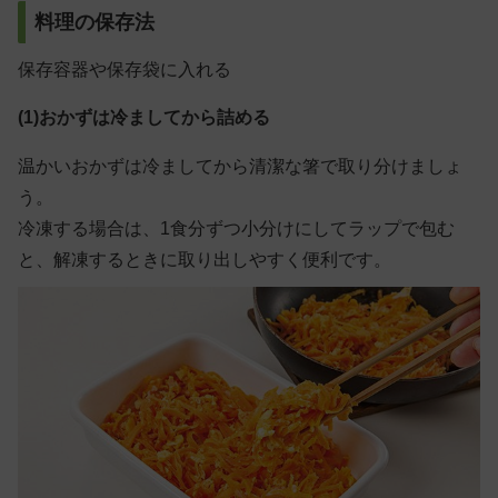
料理の保存法
保存容器や保存袋に入れる
(1)おかずは冷ましてから詰める
温かいおかずは冷ましてから清潔な箸で取り分けましょ
う。
冷凍する場合は、1食分ずつ小分けにしてラップで包む
と、解凍するときに取り出しやすく便利です。