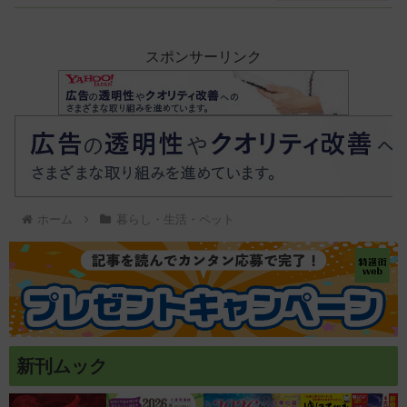
スポンサーリンク
ホーム
暮らし・生活・ペット
新刊ムック