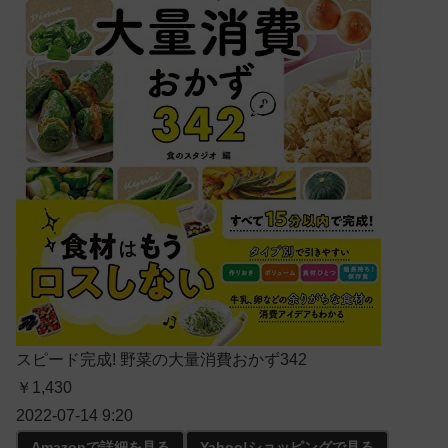
スピード完成! 野菜の大量消費おかず342
￥1,430
2022-07-14 9:20
Amazonで詳細を見る
Yahoo!ショッピングで見る