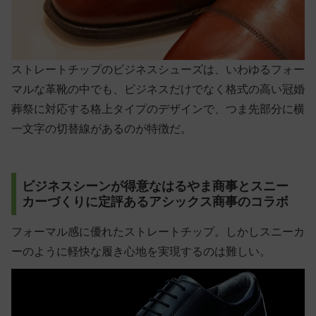
ストレートチップのビジネスシューズは、いわゆるフォー
マルな革靴の中でも、ビジネスだけでなく格式の高い冠婚
葬祭に対応する格上タイプのデザインで、つま先部分に横
一文字の切替線があるのが特徴だ。
ビジネスシーンが得意なはるやま商事とスニー
カーづくりに定評あるアシックス商事のコラボ
フォーマル感に優れたストレートチップ。しかしスニーカ
ーのように軽快な履き心地を実現するのは難しい。