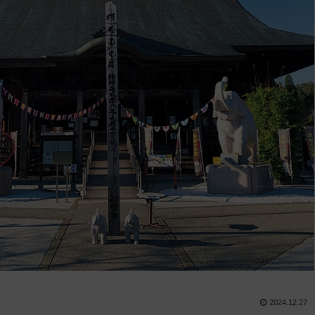
2024.12.27