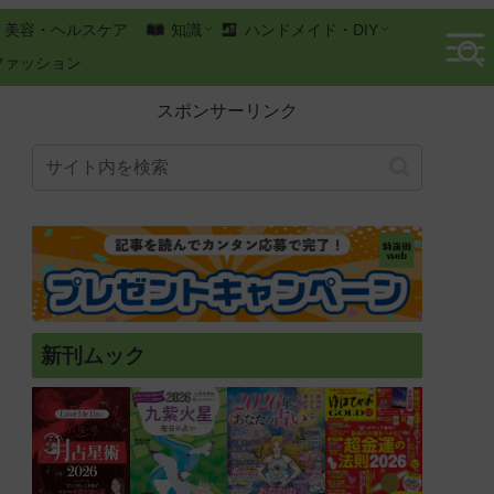
美容・ヘルスケア
知識
ハンドメイド・DIY
ファッション
スポンサーリンク
新刊ムック