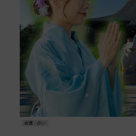
金運・占い