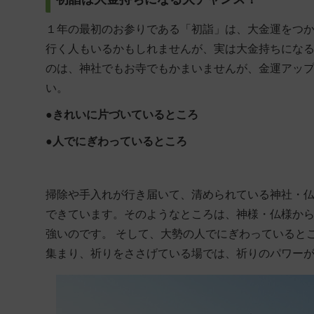
１年の最初のお参りである「初詣」は、大金運をつ
行く人もいるかもしれませんが、実は大金持ちになる
のは、神社でもお寺でもかまいませんが、金運アッ
い。
●きれいに片づいているところ
●人でにぎわっているところ
掃除や手入れが行き届いて、清められている神社・
できています。そのようなところは、神様・仏様か
強いのです。 そして、大勢の人でにぎわっていると
集まり、祈りをささげている場では、祈りのパワー