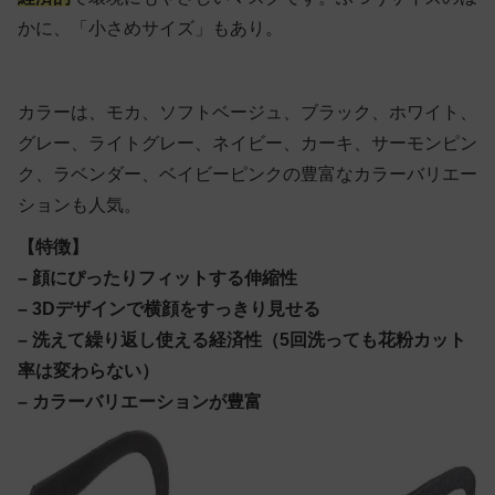
かに、「小さめサイズ」もあり。
カラーは、モカ、ソフトベージュ、ブラック、ホワイト、
グレー、ライトグレー、ネイビー、カーキ、サーモンピン
ク、ラベンダー、ベイビーピンクの豊富なカラーバリエー
ションも人気。
【特徴】
– 顔にぴったりフィットする伸縮性
– 3Dデザインで横顔をすっきり見せる
–
洗えて繰り返し使える経済性（5回洗っても花粉カット
率は変わらない）
– カラーバリエーションが豊富