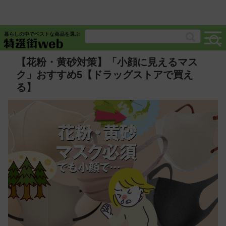
暮らしの中でベストな商品を選ぶ
【花粉・黄砂対策】「小顔に見えるマス
ク」おすすめ5【ドラッグストアで買え
る】