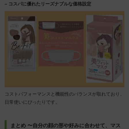
– コスパに優れたリーズナブルな価格設定
コストパフォーマンスと機能性のバランスが取れており、
日常使いにぴったりです。
まとめ 〜自分の顔の形や好みに合わせて、マス