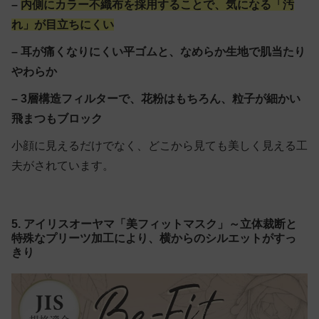
–
内側にカラー不織布を採用することで、気になる「汚
れ」が目立ちにくい
– 耳が痛くなりにくい平ゴムと、なめらか生地で肌当たり
やわらか
– 3層構造フィルターで、花粉はもちろん、粒子が細かい
飛まつもブロック
小顔に見えるだけでなく、どこから見ても美しく見える工
夫がされています。
5. アイリスオーヤマ「美フィットマスク」～立体裁断と
特殊なプリーツ加工により、横からのシルエットがすっ
きり