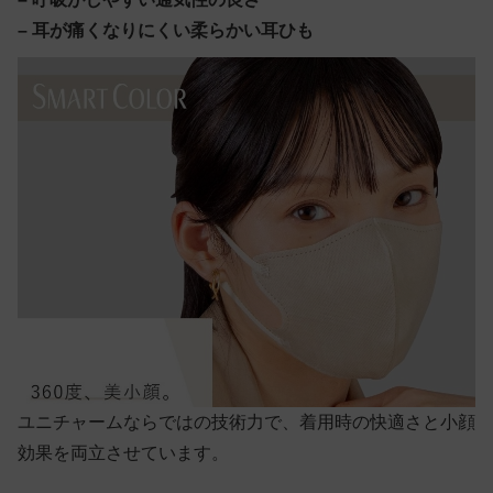
– 耳が痛くなりにくい柔らかい耳ひも
ユニチャームならではの技術力で、着用時の快適さと小顔
効果を両立させています。