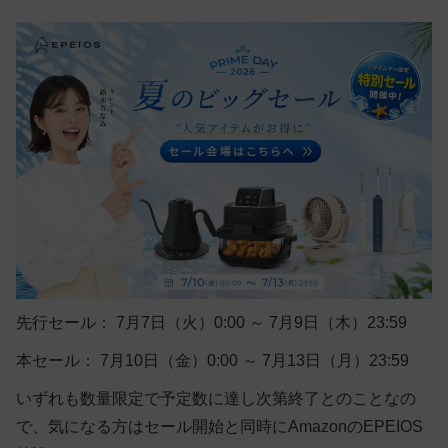
先行セール： 7月7日（火）0:00 ～ 7月9日（木）23:59
本セール： 7月10日（金）0:00 ～ 7月13日（月）23:59
いずれも数量限定で予定数に達し次第終了とのことなの
で、気になる方はセール開始と同時にAmazonのEPEIOS