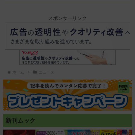
スポンサーリンク
ホーム
ニュース
新刊ムック