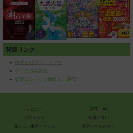
関連リンク
株式会社ブティック社
ゲッカヨ編集室
記事コンテンツ制作のご相談
レビュー
家電・AV
ガジェット
金運・占い
暮らし・生活・ペット
美容・ヘルスケア