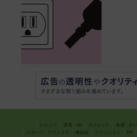
レビュー
家電・AV
ガジェット
金運・占
スポーツ・アウトドア
嗜好品
ファッション
PR