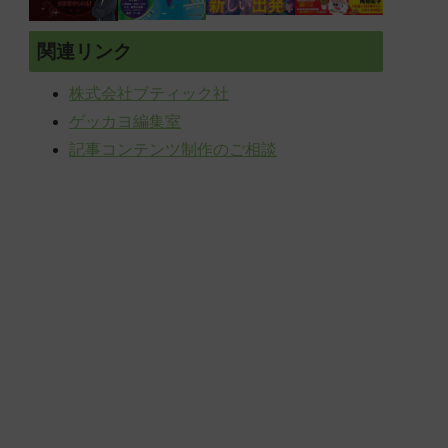
関連リンク
株式会社ブティック社
ゲッカヨ編集室
記事コンテンツ制作のご相談