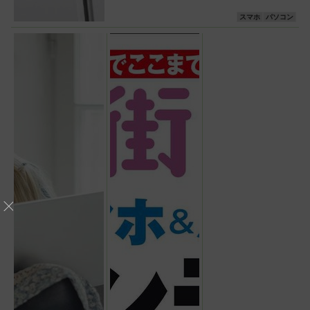
スマホ
パソコン