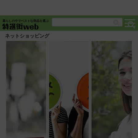
暮らしの中でベストな商品を選ぶ
ネットショッピング