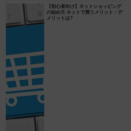
【初心者向け】ネットショッピング
の始め方 ネットで買うメリット・デ
メリットは?