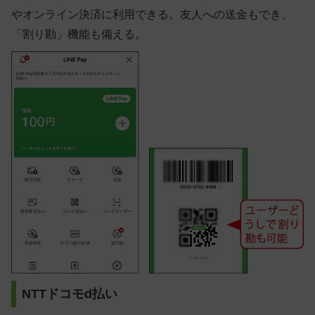
やオンライン決済に利用できる。友人への送金もでき、
「割り勘」機能も備える。
NTTドコモd払い