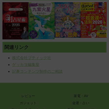
関連リンク
株式会社ブティック社
ゲッカヨ編集室
記事コンテンツ制作のご相談
レビュー
家電・AV
ガジェット
金運・占い