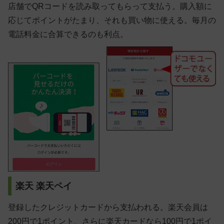
店舗でQRコードを読み取ってもらって支払う。購入額に
応じてポイントがたまり、それも買い物に使える。毎月の
電話料金に合算できるのも利点。
楽天 楽天ペイ
登録したクレジットカードから支払われる。楽天会員は
200円で1ポイント、さらに楽天カードなら100円で1ポイ