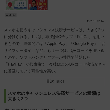
Android
2019.02.14
スマホを使うキャッシュレス決済サービスは、大きく2つ
に分けられる。1つは、非接触ICチップ「FeliCa」を用い
るもので、具体的には「Apple Pay」「Google Pay」「お
サイフケータイ」など。もう一つは、QRコードを用いる
もので、ソフトバンクとヤフーが共同で開始した
「PayPay」が代表格で、今後はこのQRコード決済がさら
に普及していく可能性が高い。
目次
スマホのキャッシュレス決済サービスの種類は
大きく2つ