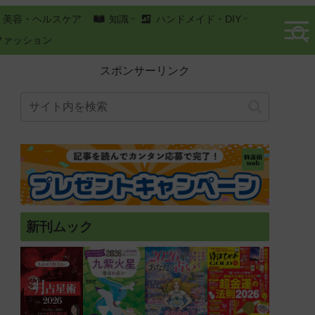
美容・ヘルスケア
知識
ハンドメイド・DIY
ファッション
スポンサーリンク
新刊ムック