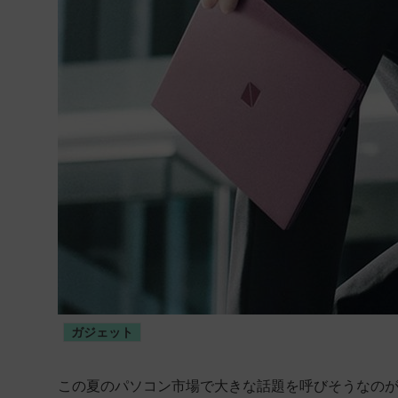
ガジェット
この夏のパソコン市場で大きな話題を呼びそうなのがNEC