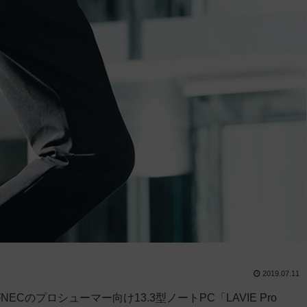
2019.07.11
のプロシューマー向け13.3型ノートPC「LAVIE Pro