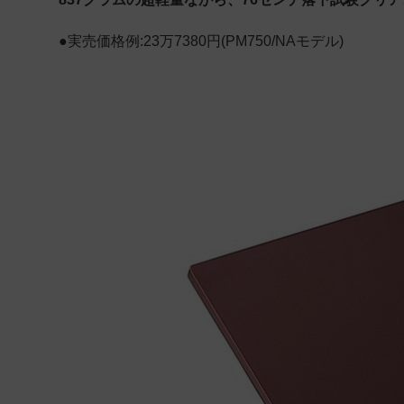
●実売価格例:23万7380円(PM750/NAモデル)