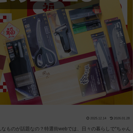
2025.12.14
2026.01.28
んなものが話題なの？特選街webでは、日々の暮らしで“ちゃん