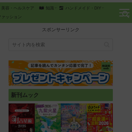
美容・ヘルスケア
知識
ハンドメイド・DIY
ファッション
スポンサーリンク
新刊ムック