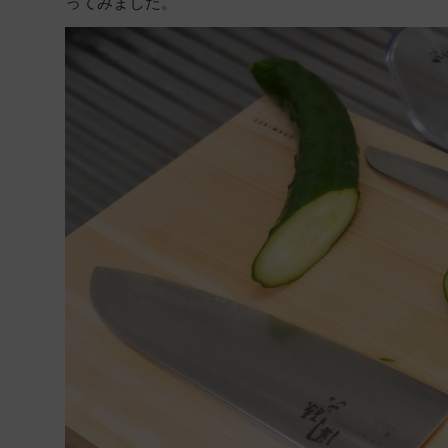
ってみました。