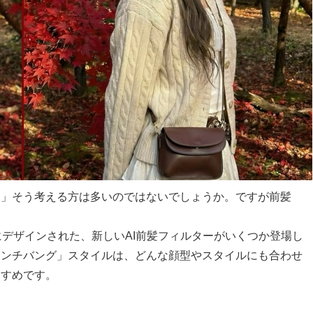
…」そう考える方は多いのではないでしょうか。ですが前髪
ようにデザインされた、新しいAI前髪フィルターがいくつか登場し
レンチバング」スタイルは、どんな顔型やスタイルにも合わせ
すすめです。