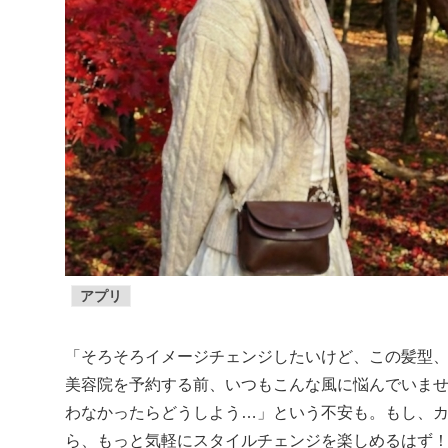
アプリ
「そろそろイメージチェンジしたいけど、この髪型
美容院を予約する前、いつもこんな風に悩んでいま
わなかったらどうしよう…」という不安も。もし、
ら、もっと気軽にスタイルチェンジを楽しめるはず！ 今