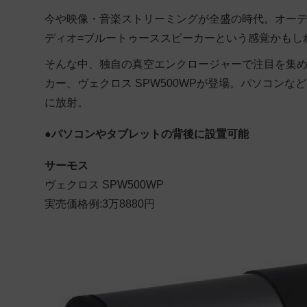
今や映像・音楽ストリーミングが全盛の時代。オー
ディオ=ブルートゥーススピーカーという感覚かもし
そんな中、独自の真空エンクロージャーで注目を集
カー、ヴェクロス SPW500WPが登場。パソコン
に放射。
●
パソコンやタブレットの背後に設置可能
サーモス
ヴェクロス SPW500WP
実売価格例:3万8880円