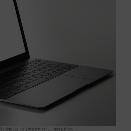
質が変化しないよう考慮されている。定位も明確だ。