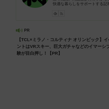
快適な暮らしをサポートする記
PR
【TCL×ミラノ・コルティナ オリンピック】イ
ントはVRスキー、巨大ガチャなどのイマーシ
験が目白押し！【PR】