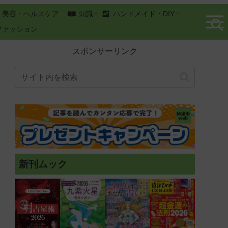
美容・ヘルスケア
知識
ハンドメイド・DIY
ファッション
スポンサーリンク
新刊ムック