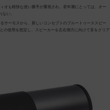
ディオも軽快な使い勝手が重視され、若年層にとっては、オー
れない。
めるサーモスから、新しいコンセプトのブルートゥーススピー
などとの使用を想定し、スピーカーを左右側方に向けて音をクリア