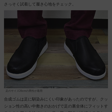
さっそく試着して履き心地をチェック。
足のサイズ26cmの男性が着用
合成ゴムは足に馴染みにくい印象があったのですが、クッ
ション性の高い中敷きのおかげで足の裏全体にフィットす