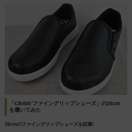
「CB400 ファイングリップシューズ」の26cm
を履いてみた
26cmのファイングリップシューズを試着!