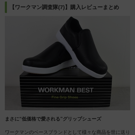
【ワークマン調査隊(7)】購入レビューまとめ
まさに“低価格で愛される”グリップシューズ
ワークマンのベースブランドとして様々な商品を世に送り