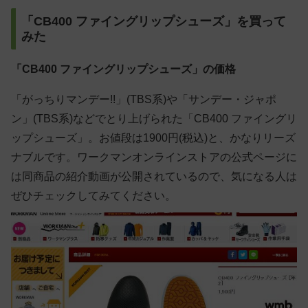
「CB400 ファイングリップシューズ」を買って
みた
「CB400 ファイングリップシューズ」の価格
「がっちりマンデー!!」(TBS系)や「サンデー・ジャポ
ン」(TBS系)などでとり上げられた「CB400 ファイングリ
ップシューズ」。お値段は1900円(税込)と、かなりリーズ
ナブルです。ワークマンオンラインストアの公式ページに
は同商品の紹介動画が公開されているので、気になる人は
ぜひチェックしてみてください。