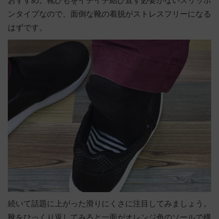
おすすめ。靴ひもをイチイチ結び直す必要がないスリッポ
ンタイプなので、面倒な靴の着脱がストレスフリーになる
はずです。
続いて話題に上がった滑りにくさに注目してみましょう。
靴をひっくり返してみると一面がオレンジ色のソールで構