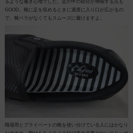
るような履き心地でした。足の甲の部分が伸縮する点も
GOOD。靴に足を収めるときに適度に入り口が広がるの
で、靴ベラがなくてもスムーズに履けますよ。
職場用とプライベートの靴を使い分けている人にはかなり