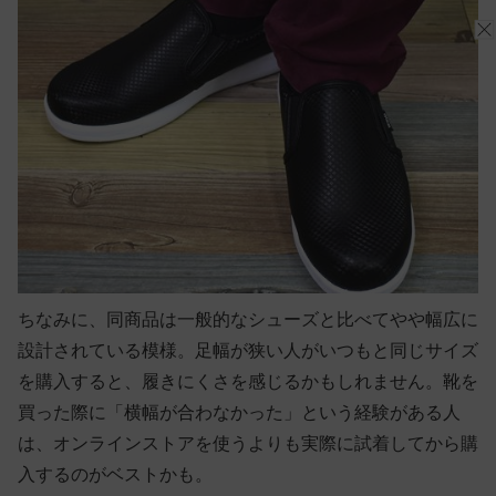
ちなみに、同商品は一般的なシューズと比べてやや幅広に
設計されている模様。足幅が狭い人がいつもと同じサイズ
を購入すると、履きにくさを感じるかもしれません。靴を
買った際に「横幅が合わなかった」という経験がある人
は、オンラインストアを使うよりも実際に試着してから購
入するのがベストかも。