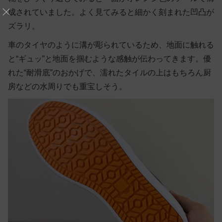
成されていました。よく見てみると細かく刻まれた凹凸が
ズラリ。
車のタイヤのように溝が彫られているため、地面に触れる
と“ギュッ”と地面を掴むような感触が伝わってきます。優
れた“耐滑底”のおかげで、濡れたタイルの上はもちろん厨
房などの水周りでも重宝しそう。