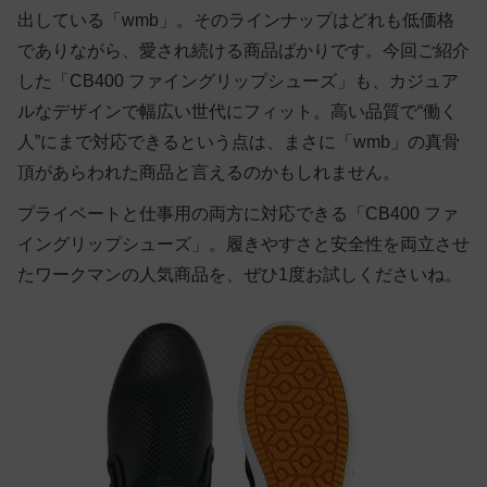
出している「wmb」。そのラインナップはどれも低価格
でありながら、愛され続ける商品ばかりです。今回ご紹介
した「CB400 ファイングリップシューズ」も、カジュア
ルなデザインで幅広い世代にフィット。高い品質で“働く
人”にまで対応できるという点は、まさに「wmb」の真骨
頂があらわれた商品と言えるのかもしれません。
プライベートと仕事用の両方に対応できる「CB400 ファ
イングリップシューズ」。履きやすさと安全性を両立させ
たワークマンの人気商品を、ぜひ1度お試しくださいね。