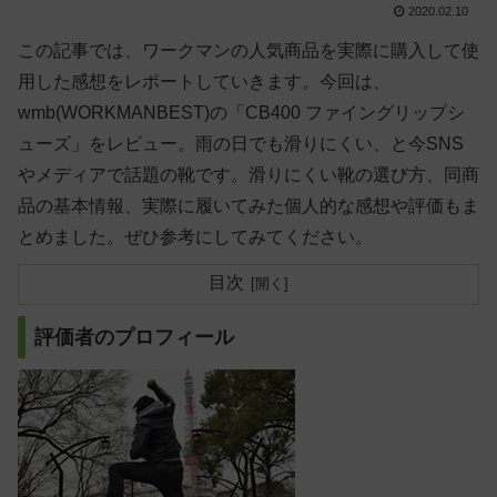
2020.02.10
この記事では、ワークマンの人気商品を実際に購入して使
用した感想をレポートしていきます。今回は、
wmb(WORKMANBEST)の「CB400 ファイングリップシ
ューズ」をレビュー。雨の日でも滑りにくい、と今SNS
やメディアで話題の靴です。滑りにくい靴の選び方、同商
品の基本情報、実際に履いてみた個人的な感想や評価もま
とめました。ぜひ参考にしてみてください。
目次
評価者のプロフィール