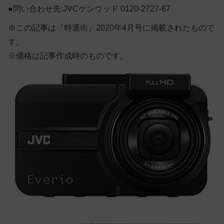
●問い合わせ先:JVCケンウッド 0120-2727-87
※この記事は『特選街』2020年4月号に掲載されたもので
す。
※価格は記事作成時のものです。