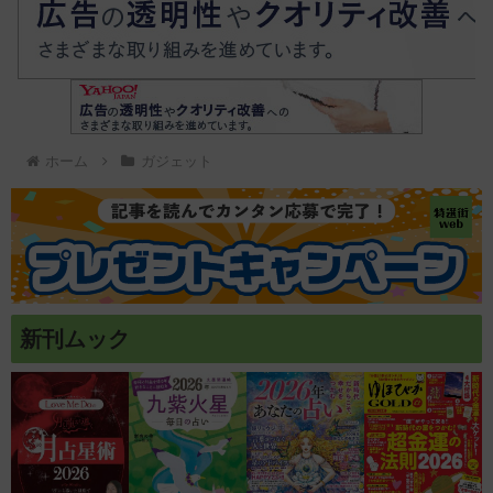
ホーム
ガジェット
新刊ムック