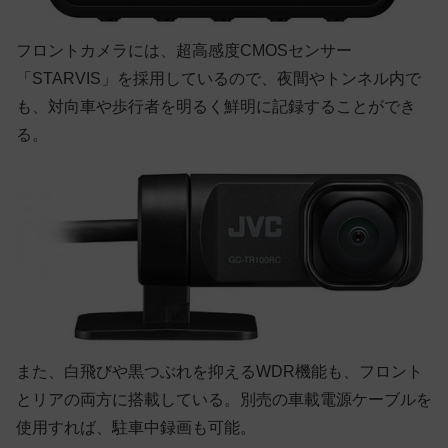
フロントカメラには、超高感度CMOSセンサー
「STARVIS」を採用しているので、夜間やトンネル内で
も、対向車や歩行者を明るく鮮明に記録することができ
る。
また、白飛びや黒つぶれを抑えるWDR機能も、フロント
とリアの両方に搭載している。別売の車載電源ケーブルを
使用すれば、駐車中録画も可能。