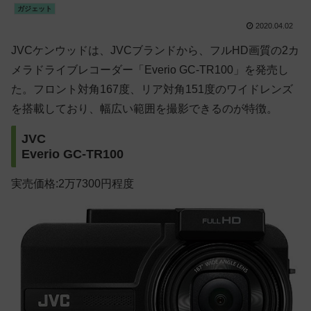
ガジェット
2020.04.02
JVCケンウッドは、JVCブランドから、フルHD画質の2カ
メラドライブレコーダー「Everio GC-TR100」を発売し
た。フロント対角167度、リア対角151度のワイドレンズ
を搭載しており、幅広い範囲を撮影できるのが特徴。
JVC
Everio GC-TR100
実売価格:2万7300円程度