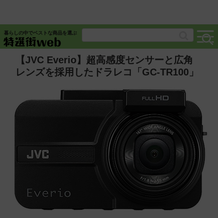
暮らしの中でベストな商品を選ぶ
【JVC Everio】超高感度センサーと広角
レンズを採用したドラレコ「GC-TR100」