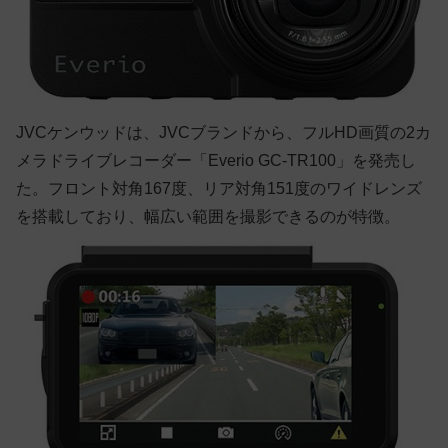
JVCケンウッドは、JVCブランドから、フルHD画質の2カ
メラドライブレコーダー「Everio GC-TR100」を発売し
た。フロント対角167度、リア対角151度のワイドレンズ
を搭載しており、幅広い範囲を撮影できるのが特徴。