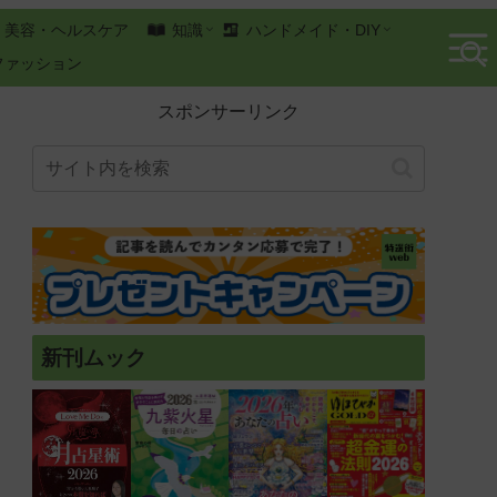
美容・ヘルスケア
知識
ハンドメイド・DIY
ファッション
スポンサーリンク
新刊ムック