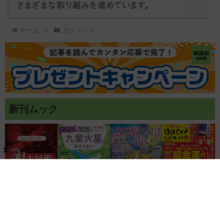
ホーム
ガジェット
新刊ムック
関連リンク