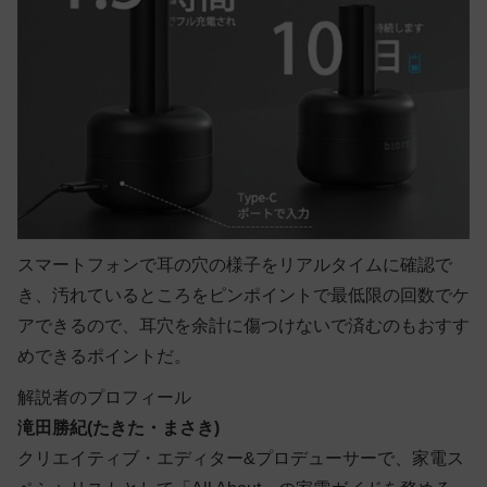
スマートフォンで耳の穴の様子をリアルタイムに確認で
き、汚れているところをピンポイントで最低限の回数でケ
アできるので、耳穴を余計に傷つけないで済むのもおすす
めできるポイントだ。
解説者のプロフィール
滝田勝紀(たきた・まさき)
クリエイティブ・エディター&プロデューサーで、家電ス