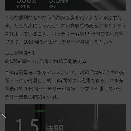
こんな便利なものなら当然持ち歩きたい人もいるはずだ
が、そんな人にもうれしいのが高級感のあるアルミボディ
を採用していること。バッテリーも約1.5時間でフル充電
できて、10日間ほどはバッテリーが持続するという。
ココが事件だ!
約1.5時間のフル充電で約10日間使える
本体は高級感のあるアルミボディ。USB Type-C入力の充
電ドックが付属し、約1.5時間でフル充電できる。フル充
電後は約10日間バッテリーが持続。アプリを通じてバッ
テリー残量の確認も可能。