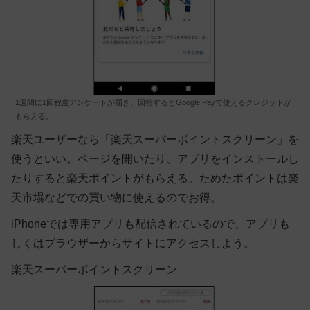
1週間に1回程度アンケートが届き、回答するとGoogle Payで使えるクレジットが
もらえる。
楽天ユーザーなら「楽天スーパーポイントスクリーン」を
使うといい。ページを開いたり、アプリをインストールし
たりすると楽天ポイントがもらえる。ためたポイントは楽
天市場などでの買い物に使えるのでお得。
iPhoneでは専用アプリも配信されているので、アプリも
しくはブラウザーからサイトにアクセスしよう。
楽天スーパーポイントスクリーン