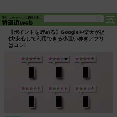
暮らしの中でベストな商品を選ぶ
【ポイントを貯める】Googleや楽天が提
供!安心して利用できる小遣い稼ぎアプリ
はコレ!