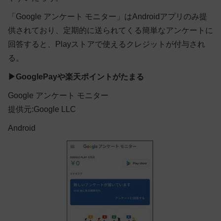
「Google アンケート モニター」はAndroidアプリのみ提
供されており、定期的に送られてくる簡単なアンケートに
回答すると、Playストアで使えるクレジットが付与され
る。
▶
GooglePayや楽天ポイントがたまる
Google アンケート モニター
提供元:Google LLC
Android