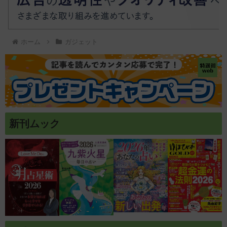
ホーム
ガジェット
新刊ムック