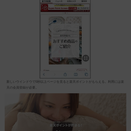
新しいウインドウで5秒以上ページを見ると楽天ポイントがもらえる。利用には楽
天の会員登録が必要。