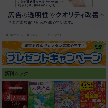
ホーム
暮らし・生活・ペット
新刊ムック