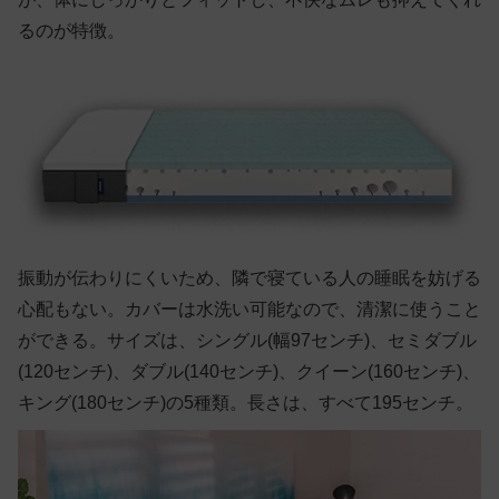
るのが特徴。
振動が伝わりにくいため、隣で寝ている人の睡眠を妨げる
心配もない。カバーは水洗い可能なので、清潔に使うこと
ができる。サイズは、シングル(幅97センチ)、セミダブル
(120センチ)、ダブル(140センチ)、クイーン(160センチ)、
キング(180センチ)の5種類。長さは、すべて195センチ。