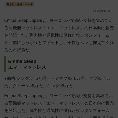
暮らし・生活・ペット
2021.03.09
Emma Sleep Japanは、ヨーロッパで高い支持を集めてい
る高機能マットレス「エマ・マットレス」の日本向け販売
を開始した。弾力性と通気性に優れたウレタンフォーム
が、体にしっかりとフィットし、不快なムレも抑えてくれ
るのが特徴だ。
Emma Sleep
エマ・マットレス
●価格:シングル=5万円、セミダブル=6万円、ダブル=7万
円、クイーン=8万円、キング=9万円
Emma Sleep Japanは、ヨーロッパで高い支持を集めてい
る高機能マットレス「エマ・マットレス」の日本向け販売
を開始した。弾力性と通気性に優れたウレタンフォーム
が、体にしっかりとフィットし、不快なムレも抑えてくれ