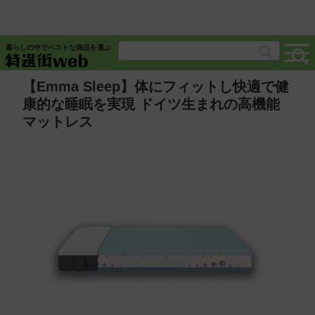
暮らしの中でベストな商品を選ぶ
【Emma Sleep】体にフィットし快適で健
康的な睡眠を実現 ドイツ生まれの高機能
マットレス