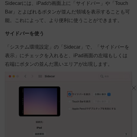
Sidecarには、iPadの画面上に「サイドバー」や「Touch
Bar」とよばれるボタンが並んだ領域を表示することも可
能。これによって、より便利に使うことができます。
サイドバーを使う
「システム環境設定」の「Sidecar」で、「サイドバーを
表示」にチェックを入れると、iPad画面の左端もしくは
右端にボタンの並んだ黒いエリアが出現します。