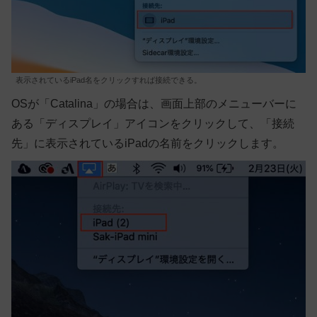
表示されているiPad名をクリックすれば接続できる。
OSが「Catalina」の場合は、画面上部のメニューバーに
ある「ディスプレイ」アイコンをクリックして、「接続
先」に表示されているiPadの名前をクリックします。