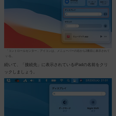
「コントロールセンター」アイコンは、メニューバーの右から2番目に表示されて
いる。
続いて、「接続先」に表示されているiPadの名前をクリ
ックしましょう。