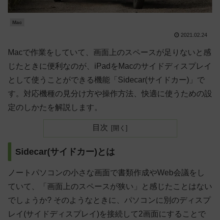
Mac
2021.02.24
Macで作業をしていて、画面上のスペースが足りないと感
じたときに便利なのが、iPadをMacのサイドディスプレイ
として使うことができる機能「Sidecar(サイドカー)」で
す。対応機種の見分け方や操作方法、快適に使うための設
定のしかたを解説します。
目次
Sidecar(サイドカー)とは
ノートパソコンの小さな画面で書類作成やWeb会議をし
ていて、「画面上のスペースが狭い」と感じたことはない
でしょうか? そのようなときに、パソコンに別のディスプ
レイ(サイドディスプレイ)を接続して2画面にすることで