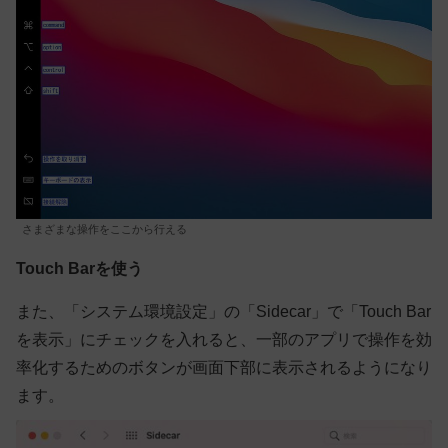
さまざまな操作をここから行える
Touch Barを使う
また、「システム環境設定」の「Sidecar」で「Touch Bar
を表示」にチェックを入れると、一部のアプリで操作を効
率化するためのボタンが画面下部に表示されるようになり
ます。