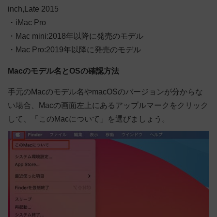
inch,Late 2015
・iMac Pro
・Mac mini:2018年以降に発売のモデル
・Mac Pro:2019年以降に発売のモデル
Macのモデル名とOSの確認方法
手元のMacのモデル名やmacOSのバージョンが分からな
い場合、Macの画面左上にあるアップルマークをクリック
して、「このMacについて」を選びましょう。