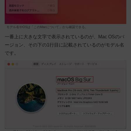
モデル名やOSは「このMacについて」から確認できる。
一番上に大きな文字で表示されているのが、Mac OSのバ
ージョン、その下の1行目に記載されているのがモデル名
です。