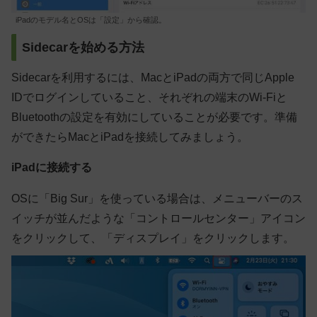
iPadのモデル名とOSは「設定」から確認。
Sidecarを始める方法
Sidecarを利用するには、MacとiPadの両方で同じApple
IDでログインしていること、それぞれの端末のWi-Fiと
Bluetoothの設定を有効にしていることが必要です。準備
ができたらMacとiPadを接続してみましょう。
iPadに接続する
OSに「Big Sur」を使っている場合は、メニューバーのス
イッチが並んだような「コントロールセンター」アイコン
をクリックして、「ディスプレイ」をクリックします。