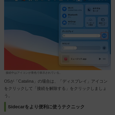
接続中はアイコンが青色で表示されている。
OSが「Catalina」の場合は、「ディスプレイ」アイコン
をクリックして「接続を解除する」をクリックしましょ
う。
Sidecarをより便利に使うテクニック