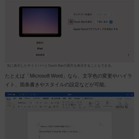
先に表示したサイドバーとTouch Barの両方を表示することもできる。
たとえば「Microsoft Word」なら、文字色の変更やハイラ
イト、箇条書きやスタイルの設定などが可能。