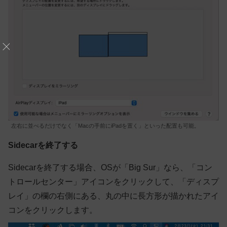
左右に並べるだけでなく「Macの手前にiPadを置く」といった配置も可能。
Sidecarを終了する
Sidecarを終了する場合、OSが「Big Sur」なら、「コン
トロールセンター」アイコンをクリックして、「ディスプ
レイ」の欄の右側にある、丸の中に長方形が描かれたアイ
コンをクリックします。