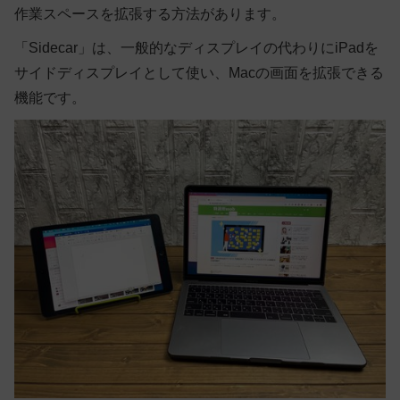
作業スペースを拡張する方法があります。
「Sidecar」は、一般的なディスプレイの代わりにiPadを
サイドディスプレイとして使い、Macの画面を拡張できる
機能です。