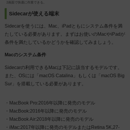
2画面で快適に作業できる。
Sidecarが使える端末
Sidecarを使うには、Mac、iPadともにシステム条件を満
たしている必要があります。まずはお使いのMacやiPadが
条件を満たしているかどうかを確認してみましょう。
Macのシステム条件
Sidecarの利用できるMacは下記に該当するモデルです。
また、OSには「macOS Catalina」もしくは「macOS Big
Sur」を搭載している必要があります。
・MacBook Pro:2016年以降に発売のモデル
・MacBook:2016年以降に発売のモデル
・MacBook Air:2018年以降に発売のモデル
・iMac:2017年以降に発売のモデルまたはRetina 5K,27-