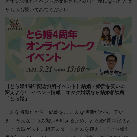
周年記念無料イベントが開催
されるので、気になった人は
そちらも覗いてみてください。
【とら婚4周年記念無料イベント】結婚・婚活を笑いに
変えよう! – イベント情報 – オタク婚活なら結婚相談所
「とら婚」
こんな時期だから、結婚を… こんな時期だから、笑い
を… そんな二つの願いを叶えるため、とら婚4周年記念と
して 大型ゲストに相席スタートさんを迎え、 『とら婚4