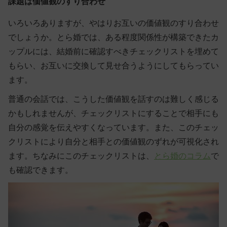
課題は価値観のすり合わせ
いろいろありますが、やはり
お互いの価値観のすり合わせ
でしょうか。とら婚では、ある程度関係性が構築できたカ
ップルには、結婚前に確認すべきチェックリストを埋めて
もらい、お互いに交換して見せ合うようにしてもらってい
ます。
普通の会話では、こうした価値観を話すのは難しく感じる
かもしれませんが、チェックリストにすることで相手にも
自分の感覚を伝えやすくなっています。また、このチェッ
クリストにより自分と相手との価値観のずれが可視化され
ます。ちなみにこのチェックリストは、
とら婚のコラム
で
も確認できます。