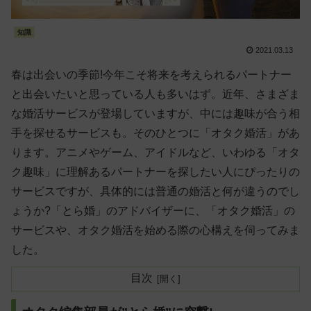
知識
2021.03.13
春は出会いの季節!今年こそ将来を考えられるパートナー
と出会いたいと思っている人も多いはず。近年、さまざま
な婚活サービスが登場していますが、中には趣味が合う相
手を探せるサービスも。そのひとつに「オタク婚活」があ
ります。アニメやゲーム、アイドルなど、いわゆる「オタ
ク趣味」に理解あるパートナーを探したい人にぴったりの
サービスですが、具体的には普通の婚活と何が違うのでし
ょうか?「とら婚」のアドバイザーに、「オタク婚活」の
サービスや、オタク婚活を始める際の心構えを伺ってみま
した。
目次