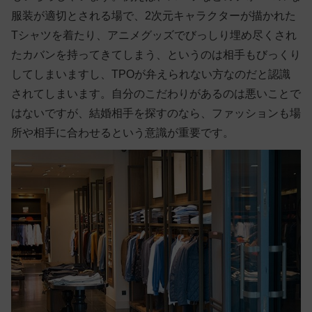
服装が適切とされる場で、2次元キャラクターが描かれた
Tシャツを着たり、アニメグッズでびっしり埋め尽くされ
たカバンを持ってきてしまう、というのは相手もびっくり
してしまいますし、TPOが弁えられない方なのだと認識
されてしまいます。
自分のこだわりがあるのは悪いことで
はないですが、結婚相手を探すのなら、ファッションも場
所や相手に合わせるという意識が重要
です。