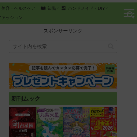
美容・ヘルスケア
知識
ハンドメイド・DIY
ファッション
スポンサーリンク
新刊ムック