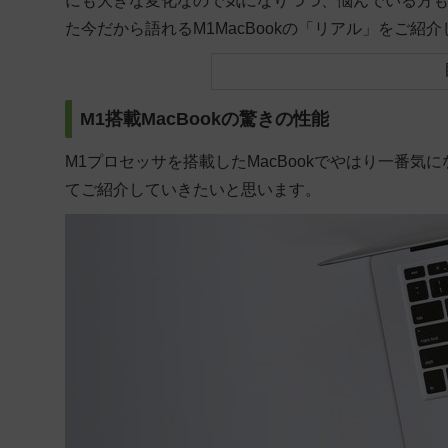
にも大きな変化なので気になりつつ、悩んでいる方も
た今だから語れるM1MacBookの「リアル」をご紹
M1搭載MacBookの驚きの性能
M1プロセッサを搭載したMacBookでやはり一番
てご紹介していきたいと思います。