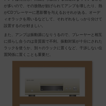
が多いので、その放熱が妨げられてアンプを壊したり、熱
がCDプレーヤーに悪影響を与えるおそれがある。オーデ
ィオラックを用いるなどして、それぞれをしっかり分けて
設置するのが好ましい。
また、アンプは振動源になりうるので、プレーヤーと相互
に揺らし合うのは音質面で不利。振動対策が十分にされた
ラックを使うか、別々のラックに置くなど、干渉しない位
置関係に置くことも重要だ。