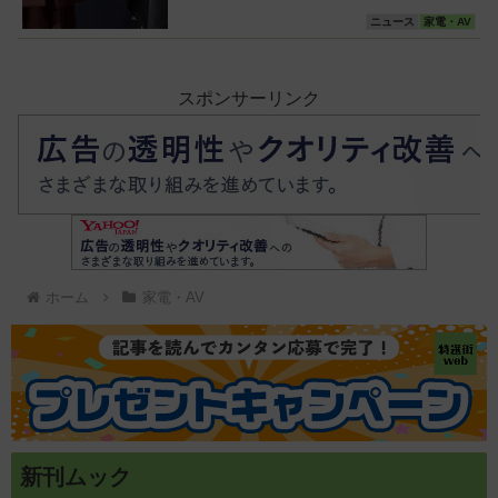
ニュース
家電・AV
スポンサーリンク
ホーム
家電・AV
新刊ムック