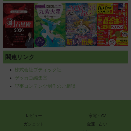
関連リンク
株式会社ブティック社
ゲッカヨ編集室
記事コンテンツ制作のご相談
レビュー
家電・AV
ガジェット
金運・占い