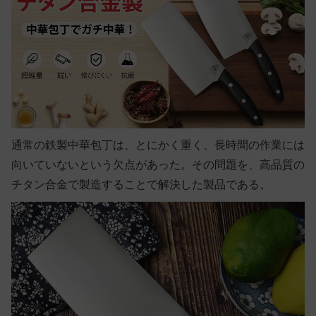
通常の鉄製中華包丁は、とにかく重く、長時間の作業には
向いていないという欠点があった。その問題を、高品質の
チタン合金で製造することで解決した製品である。