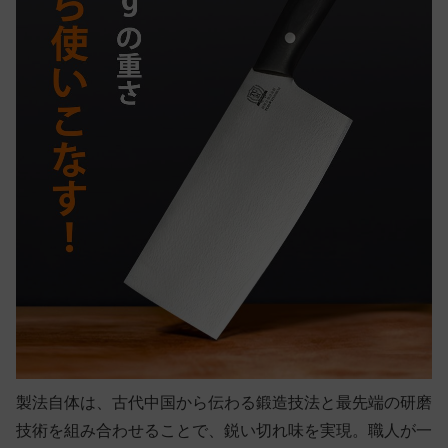
製法自体は、古代中国から伝わる鍛造技法と最先端の研磨
技術を組み合わせることで、鋭い切れ味を実現。職人が一