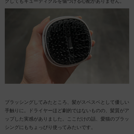
グしてもキューティクルを傷つける心配がありません。
ブラッシングしてみたところ、髪がスベスベとして優しい
手触りに。ドライヤーほど劇的ではないものの、髪質がア
ップした実感がありました。ここだけの話、愛猫のブラッ
シングにもちょっぴり使ってみたいです。