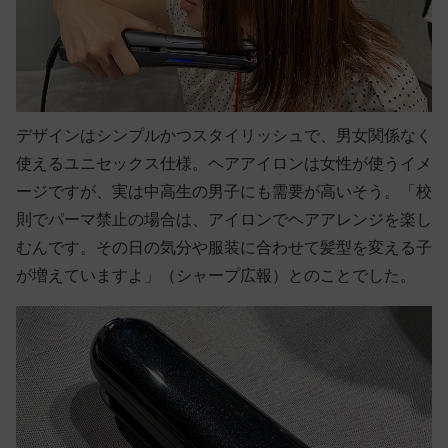
デザインはシンプルかつスタイリッシュで、男女関係なく
使えるユニセックス仕様。ヘアアイロンは女性が使うイメ
ージですが、実は中高生の男子にも需要が高いそう。「校
則でパーマ禁止の場合は、アイロンでヘアアレンジを楽し
むんです。その日の気分や服装に合わせて髪型を変える子
が増えていますよ」（シャープ広報）とのことでした。