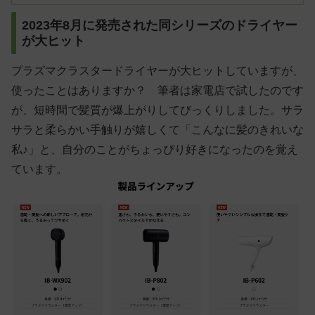
2023年8月に発売された同シリーズのドライヤー
が大ヒット
プラズマクラスタードライヤーが大ヒットしていますが、
使ったことはありますか？ 筆者は家電店で試したのです
が、短時間で髪質が爆上がりしてびっくりしました。サラ
サラと柔らかい手触りが嬉しくて「こんなに髪のきれいな
私♪」と、自分のことがちょっぴり好きになったのを覚え
ています。