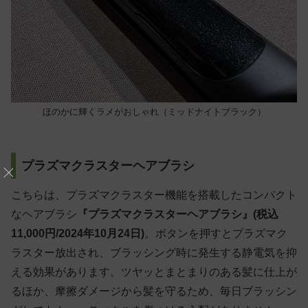
ほのかに輝くラメがおしゃれ（ミッドナイトブラック）
プラズマクラスターヘアブラシ
こちらは、プラズマクラスター機能を搭載したコンパクト
なヘアブラシ
『プラズマクラスターヘアブラシ』(税込
11,000円/2024年10月24日)
。ボタンを押すとプラズマク
ラスター放出され、ブラッシング時に発生する静電気を抑
える効果があります。ツヤッとまとまりのある髪に仕上が
るほか、摩擦ダメージから髪を守るため、毎日ブラッシン