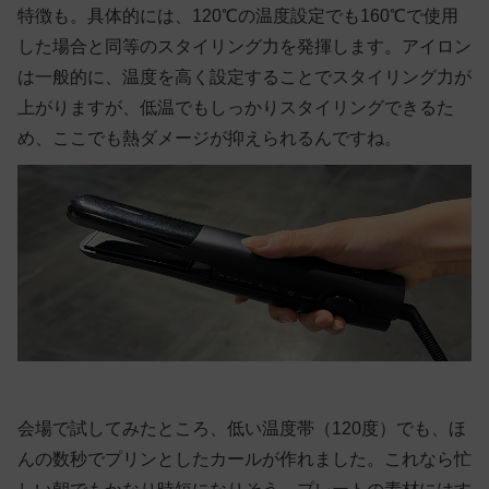
特徴も。具体的には、120℃の温度設定でも160℃で使用
した場合と同等のスタイリング力を発揮します。アイロン
は一般的に、温度を高く設定することでスタイリング力が
上がりますが、低温でもしっかりスタイリングできるた
め、ここでも熱ダメージが抑えられるんですね。
会場で試してみたところ、低い温度帯（120度）でも、ほ
んの数秒でプリンとしたカールが作れました。これなら忙