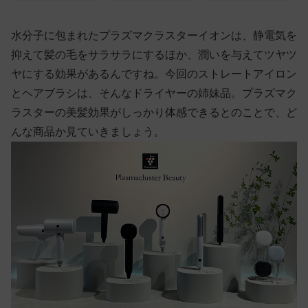
水分子に包まれたプラズマクラスターイオンは、静電気を
抑えて髪の毛をサラサラにするほか、潤いを与えてツヤツ
ヤにする効果があるんですね。今回のストレートアイロン
とヘアブラシは、そんなドライヤーの姉妹品。プラズマク
ラスターの美髪効果がしっかり体感できるとのことで、ど
んな商品か見ていきましょう。