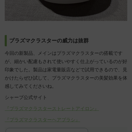
プラズマクラスターの威力は抜群
今回の新製品、メインはプラズマクラスターの搭載です
が、細かい配慮もされて使いやすく仕上がっているのが好
印象でした。製品は家電量販店などで試用できるので、見
かけたらぜひ試して、プラズマクラスターの美髪効果を体
感してみてくださいね。
シャープ公式サイト
『プラズマクラスターストレートアイロン』
『プラズマクラスターヘアブラシ』