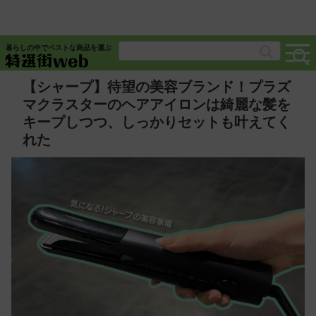
暮らしの中でベストな商品を選ぶ
【シャープ】待望の美容ブランド！プラズ
マクラスターのヘアアイロンは綺麗な髪を
キープしつつ、しっかりセットも叶えてく
れた