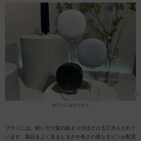
ギフトにもぴったり
ブラシには、軽い力で髪の絡まりがほどける工夫もされて
います。製品をよく見ると太さや長さの異なるピンが配置