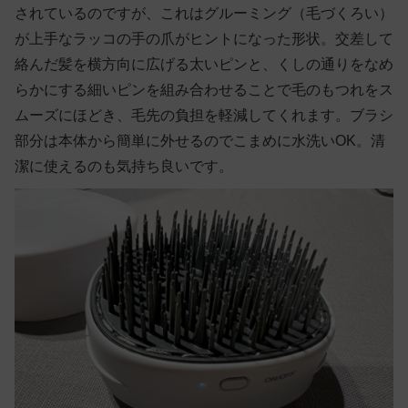
されているのですが、これはグルーミング（毛づくろい）
が上手なラッコの手の爪がヒントになった形状。交差して
絡んだ髪を横方向に広げる太いピンと、くしの通りをなめ
らかにする細いピンを組み合わせることで毛のもつれをス
ムーズにほどき、毛先の負担を軽減してくれます。ブラシ
部分は本体から簡単に外せるのでこまめに水洗いOK。清
潔に使えるのも気持ち良いです。