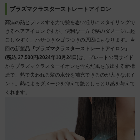
プラズマクラスターストレートアイロン
高温の熱とプレスする力で髪を思い通りにスタイリングで
きるヘアアイロンですが、便利な一方で髪のダメージに起
こしやすく、パサつきやゴワつきの原因にもなります。今
回の新製品
『プラズマクラスターストレートアイロン』
(税込 27,500円/2024年10月24日)
は、プレートの両サイド
からプラズマクラスターイオンを含んだ風を放出する新構
造で、熱で失われる髪の水分を補充できるのが大きなポイ
ント。熱によるダメージを抑えて艶としっとり感を与えて
くれます。