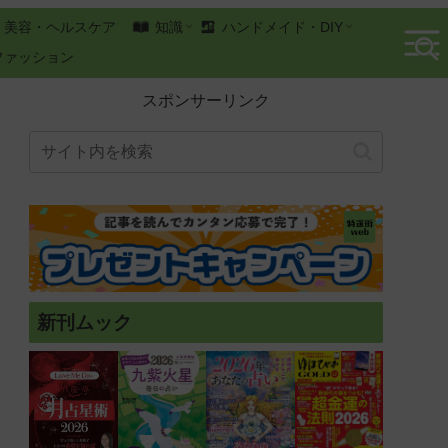
美容・ヘルスケア
知識
ハンドメイド・DIY
ファッション
スポンサーリンク
新刊ムック