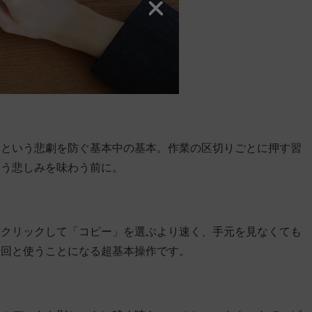
！という悲劇を防ぐ基本中の基本。作業の区切りごとに押す習
いう悲しみを味わう前に。
右クリックして「コピー」を選ぶより速く、手元を見なくても
十回と使うことになる超基本操作です。