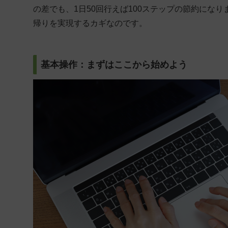
の差でも、1日50回行えば100ステップの節約にな
帰りを実現するカギなのです。
基本操作：まずはここから始めよう