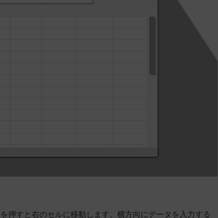
bキーを押すと右のセルに移動します。横方向にデータを入力する