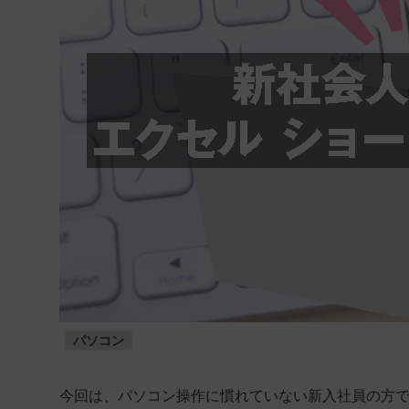
パソコン
今回は、パソコン操作に慣れていない新入社員の方