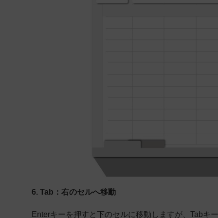
6. Tab：右のセルへ移動
Enterキーを押すと下のセルに移動しますが、Ta