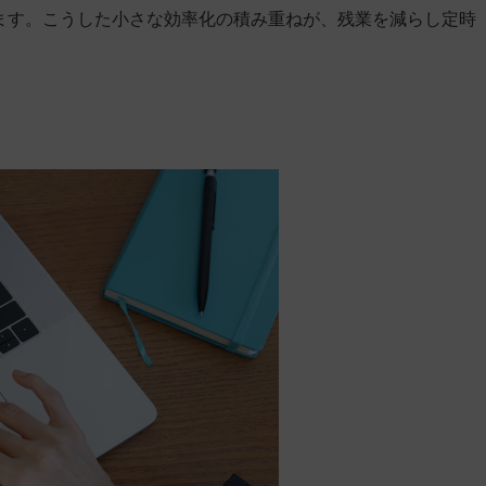
ります。こうした小さな効率化の積み重ねが、残業を減らし定時