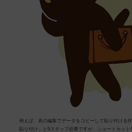
例えば、表の編集でデータをコピーして貼り付ける
貼り付け」と5ステップ必要ですが、ショートカットなら「