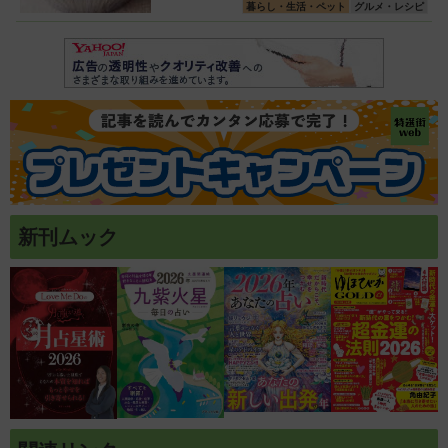
暮らし・生活・ペット
グルメ・レシピ
新刊ムック