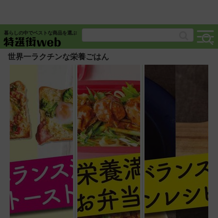
暮らしの中でベストな商品を選ぶ
世界一ラクチンな栄養ごはん