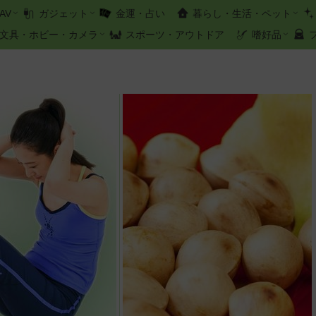
AV
ガジェット
金運・占い
暮らし・生活・ペット
文具・ホビー・カメラ
スポーツ・アウトドア
嗜好品