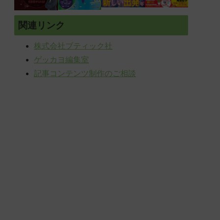
関連リンク
株式会社ブティック社
ゲッカヨ編集室
記事コンテンツ制作のご相談