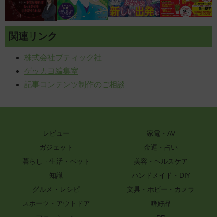
関連リンク
株式会社ブティック社
ゲッカヨ編集室
記事コンテンツ制作のご相談
レビュー
家電・AV
ガジェット
金運・占い
暮らし・生活・ペット
美容・ヘルスケア
知識
ハンドメイド・DIY
グルメ・レシピ
文具・ホビー・カメラ
スポーツ・アウトドア
嗜好品