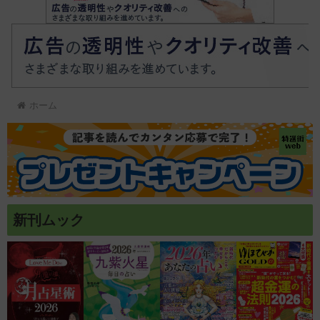
ホーム
新刊ムック