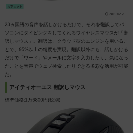
ガジェット
2019.02.25
23ヵ国語の音声を話しかけるだけで、それを翻訳してパ
ソコンにタイピングをしてくれるワイヤレスマウスが「翻
訳しマウス」。翻訳は、クラウド型のエンジンを用いるこ
とで、95%以上の精度を実現。翻訳以外にも、話しかける
だけで「ワード」やメールに文字を入力したり、気になっ
たことを音声でウェブ検索したりできる多彩な活用が可能
だ。
アイティオーエス
翻訳しマウス
標準価格:1万6800円(税別)