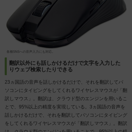
各種SNSへの音声入力にも対応。
翻訳以外にも話しかけるだけで文字を入力した
りウェブ検索したりできる
23ヵ国語の音声を話しかけるだけで、それを翻訳してパ
ソコンにタイピングをしてくれるワイヤレスマウスが「翻
訳しマウス」。翻訳は、クラウド型のエンジンを用いるこ
とで、95%以上の精度を実現している。3ヵ国語の音声を
話しかけるだけで、それを翻訳してパソコンにタイピング
をしてくれるワイヤレスマウスが「翻訳しマウス」。翻訳
は、クラウド型のエンジンを用いることで、95%以上の精