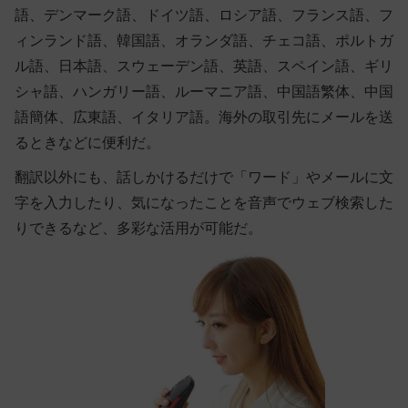
語、デンマーク語、ドイツ語、ロシア語、フランス語、フ
ィンランド語、韓国語、オランダ語、チェコ語、ポルトガ
ル語、日本語、スウェーデン語、英語、スペイン語、ギリ
シャ語、ハンガリー語、ルーマニア語、中国語繁体、中国
語簡体、広東語、イタリア語。海外の取引先にメールを送
るときなどに便利だ。
翻訳以外にも、話しかけるだけで「ワード」やメールに文
字を入力したり、気になったことを音声でウェブ検索した
りできるなど、多彩な活用が可能だ。