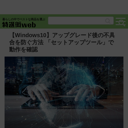
暮らしの中でベストな商品を選ぶ
【Windows10】アップグレード後の不具
合を防ぐ方法 「セットアップツール」で
動作を確認