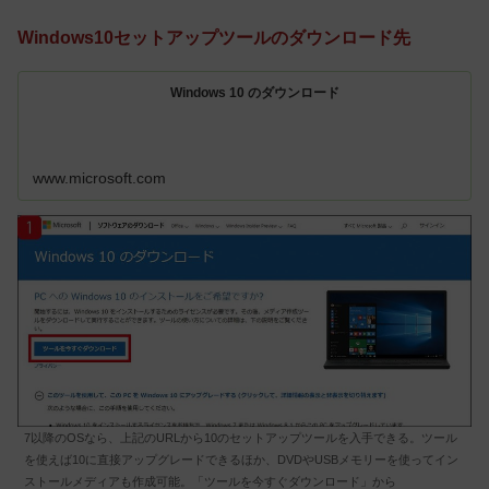
Windows10セットアップツールのダウンロード先
Windows 10 のダウンロード
www.microsoft.com
7以降のOSなら、上記のURLから10のセットアップツールを入手できる。ツール
を使えば10に直接アップグレードできるほか、DVDやUSBメモリーを使ってイン
ストールメディアも作成可能。「ツールを今すぐダウンロード」から