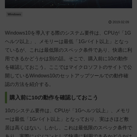
Windows
2019.02.09
Windows10を導入する際のシステム要件は、CPUが「1G
ヘルツ以上」、メモリーは最低「1Gバイト以上」となっ
ているが、これは最低限のスペック条件であり、快適に利
用できるかどうかは別の話。そこで、購入前に10の動作
を確認しておこう。ここではマイクロソフトのサイトで公
開しているWindows10のセットアップツールでの動作確
認の方法を紹介する。
購入前に10の動作を確認しておこう
10のシステム要件は、CPUが「1Gヘルツ以上」、メモリ
ーは最低「1Gバイト以上」となっており、実はさほど敷
居は高くはない。しかし、これは最低限のスペック条件で
あり、実際にパソコンとして快適に利用できるかどうかは