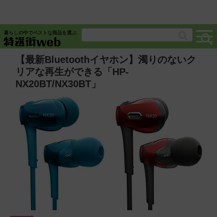
暮らしの中でベストな商品を選ぶ
【最新Bluetoothイヤホン】濁りのないク
リアな再生ができる「HP-
NX20BT/NX30BT」