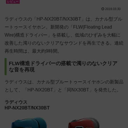
レビュー
2019.03.30
ラディウスの「HP-NX20BT/NX30BT」は、カナル型ブル
ートゥースイヤホン。新開発の「FLW(Floating Lead
Wire)構造ドライバー」を搭載し、低域のひずみを大幅に
改善した濁りのないクリアなサウンドを再生できる。連続
再生時間は、最大約9時間。
FLW構造ドライバーの搭載で濁りのないクリア
な音を再現
ラディウスは、カナル型ブルートゥースイヤホンの新製品
として、「HP-NX20BT」と「同NX30BT」を発売した。
ラディウス
HP-NX20BT/NX30BT