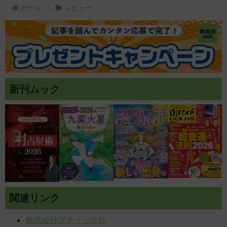
ホーム
レビュー
新刊ムック
関連リンク
株式会社ブティック社