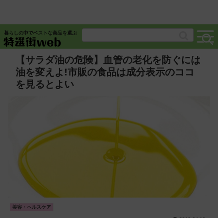
暮らしの中でベストな商品を選ぶ
【サラダ油の危険】血管の老化を防ぐには
油を変えよ!市販の食品は成分表示のココ
を見るとよい
美容・ヘルスケア